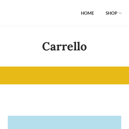
HOME
SHOP
Carrello