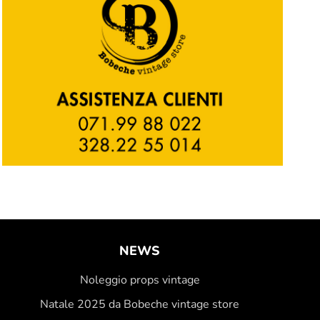
NEWS
Noleggio props vintage
Natale 2025 da Bobeche vintage store