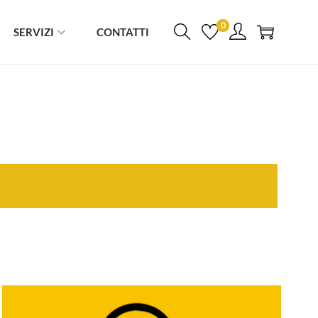
0
SERVIZI
CONTATTI