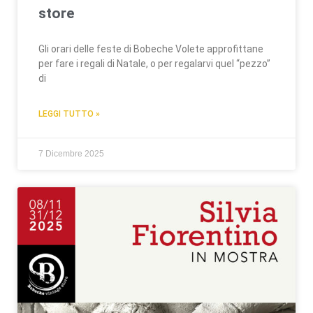
store
Gli orari delle feste di Bobeche Volete approfittane
per fare i regali di Natale, o per regalarvi quel “pezzo”
di
LEGGI TUTTO »
7 Dicembre 2025