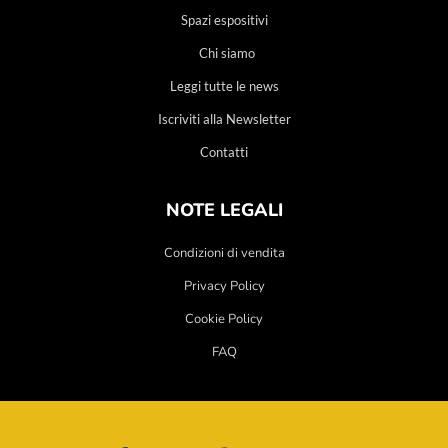
Spazi espositivi
Chi siamo
Leggi tutte le news
Iscriviti alla Newsletter
Contatti
NOTE LEGALI
Condizioni di vendita
Privacy Policy
Cookie Policy
FAQ