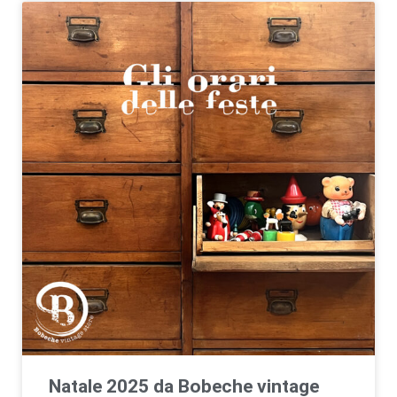
Natale 2025 da Bobeche vintage