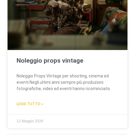
Noleggio props vintage
Noleggio Props Vintage per shooting, cinema ed
eventi Negli ultimi anni sempre più produzioni
fotografiche, video ed eventi hanno ricominciato
LEGGI TUTTO »
12 Maggio 2026