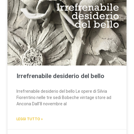
Irrefrenabile desiderio del bello
Irrefrenabile desiderio del bello Le opere di Silvia
Fiorentino nelle tre sedi Bobeche vintage store ad
Ancona Dall’8 novembre al
LEGGI TUTTO »