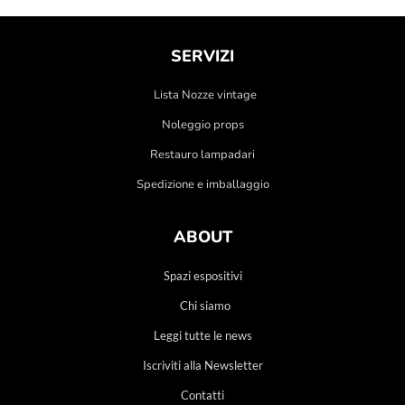
SERVIZI
Lista Nozze vintage
Noleggio props
Restauro lampadari
Spedizione e imballaggio
ABOUT
Spazi espositivi
Chi siamo
Leggi tutte le news
Iscriviti alla Newsletter
Contatti