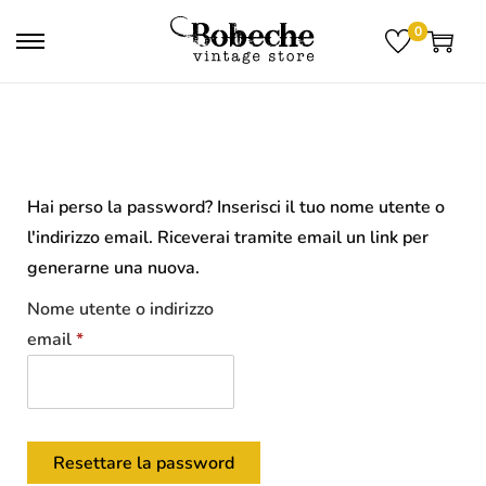
0
Hai perso la password? Inserisci il tuo nome utente o
l'indirizzo email. Riceverai tramite email un link per
generarne una nuova.
Nome utente o indirizzo
email
*
Resettare la password