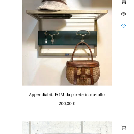
Appendiabiti FGM da parete in metallo
200,00
€