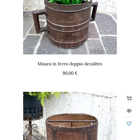
Misura in ferro doppio decalitro
90,00
€