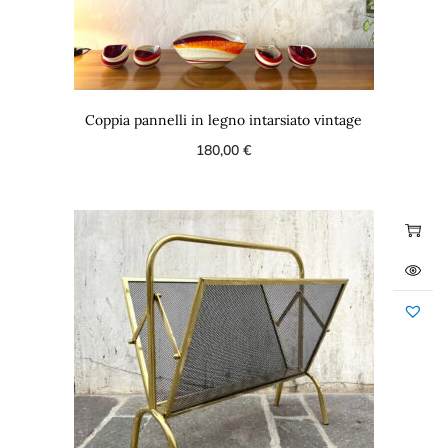
Coppia pannelli in legno intarsiato vintage
180,00
€