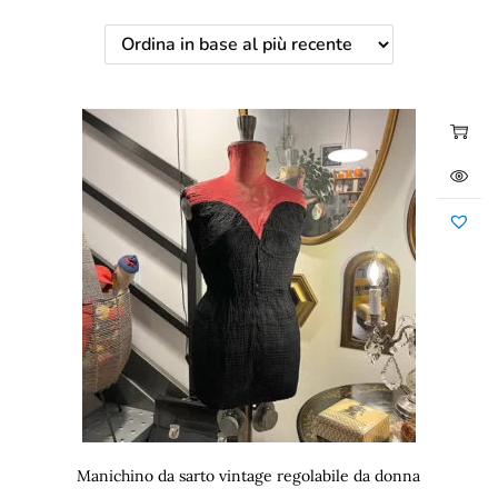
Manichino da sarto vintage regolabile da donna