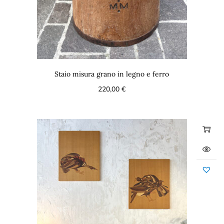
Staio misura grano in legno e ferro
220,00
€