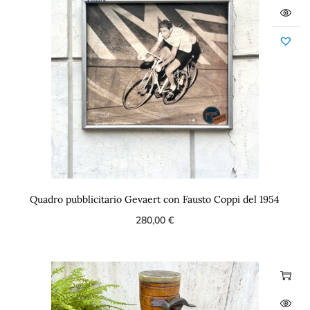
Quadro pubblicitario Gevaert con Fausto Coppi del 1954
280,00
€