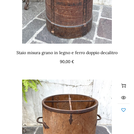
Staio misura grano in legno e ferro doppio decalitro
90,00
€