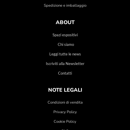
Spedizione e imballaggio
ABOUT
Spazi espositivi
Chi siamo
Leggi tutte le news
Iscriviti alla Newsletter
Contatti
NOTE LEGALI
Condizioni di vendita
Privacy Policy
Cookie Policy