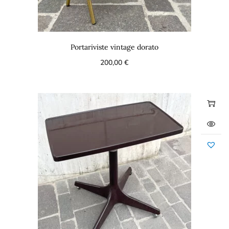
Portariviste vintage dorato
200,00
€