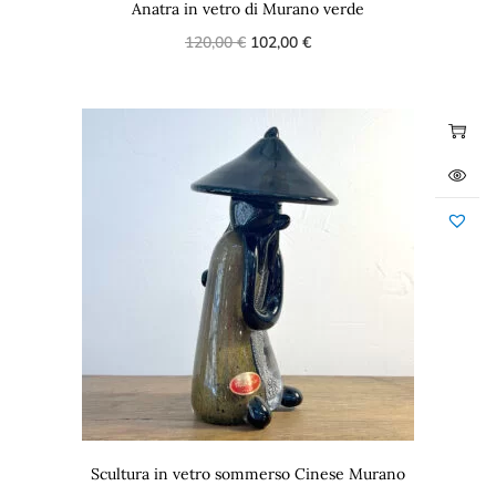
Anatra in vetro di Murano verde
120,00
€
102,00
€
Scultura in vetro sommerso Cinese Murano