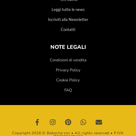
Leggi tutte le news
Iscriviti alla Newsletter
Contatti
NOTE LEGALI
Condizioni di vendita
Privacy Policy
Cookie Policy
FAQ
Copyright 2026 © Bobeche snc • All rights reserved • P.IVA