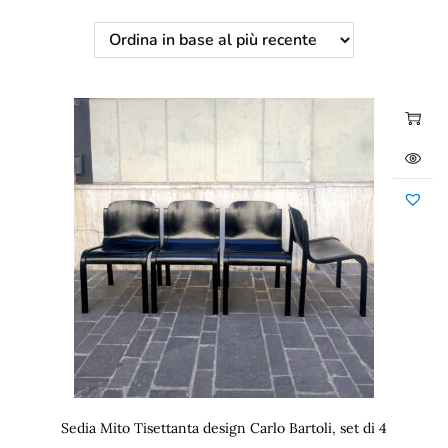
Sedia Mito Tisettanta design Carlo Bartoli, set di 4