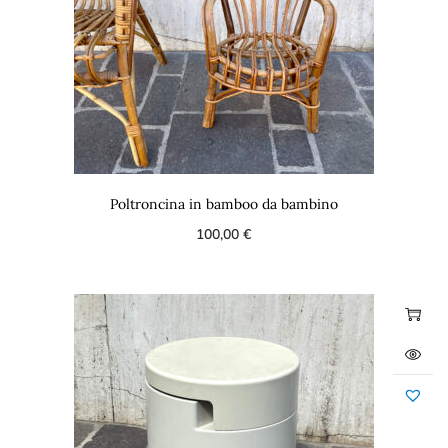
Poltroncina in bamboo da bambino
100,00
€