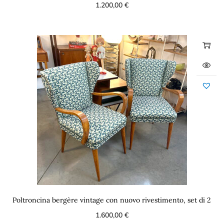
1.200,00
€
Poltroncina bergère vintage con nuovo rivestimento, set di 2
1.600,00
€