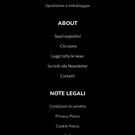
Spedizione e imballaggio
ABOUT
Spazi espositivi
Chi siamo
Leggi tutte le news
Iscriviti alla Newsletter
Contatti
NOTE LEGALI
Condizioni di vendita
Privacy Policy
Cookie Policy