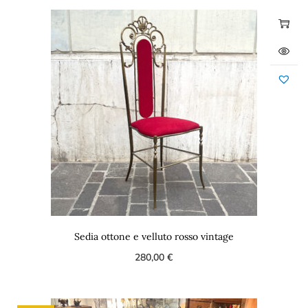
Sedia ottone e velluto rosso vintage
280,00
€