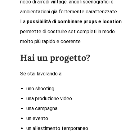
ricco di arredi vintage, angoli scenografici e
ambientazioni già fortemente caratterizzate.
La
possibilità di combinare props e location
permette di costruire set completi in modo
molto più rapido e coerente.
Hai un progetto?
Se stai lavorando a:
uno shooting
una produzione video
una campagna
un evento
un allestimento temporaneo