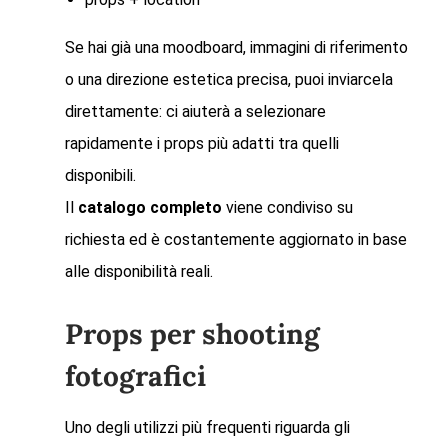
Se hai già una moodboard, immagini di riferimento
o una direzione estetica precisa, puoi inviarcela
direttamente: ci aiuterà a selezionare
rapidamente i props più adatti tra quelli
disponibili.
Il
catalogo completo
viene condiviso su
richiesta ed è costantemente aggiornato in base
alle disponibilità reali.
Props per shooting
fotografici
Uno degli utilizzi più frequenti riguarda gli