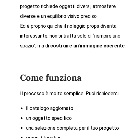
progetto richiede oggetti diversi, atmosfere
diverse e un equilibrio visivo preciso.
Ed è proprio qui che il noleggio props diventa
interessante: non si tratta solo di “riempire uno
spazio”, ma di
costruire un’immagine coerente
.
Come funziona
Il processo è molto semplice. Puoi richiederci:
il catalogo aggiornato
un oggetto specifico
una selezione completa per il tuo progetto
props + location