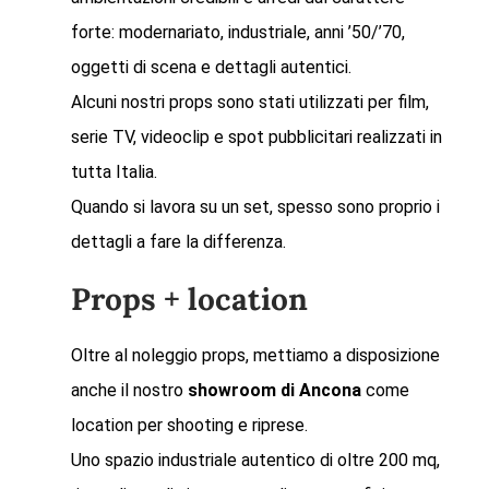
forte: modernariato, industriale, anni ’50/’70,
oggetti di scena e dettagli autentici.
Alcuni nostri props sono stati utilizzati per film,
serie TV, videoclip e spot pubblicitari realizzati in
tutta Italia.
Quando si lavora su un set, spesso sono proprio i
dettagli a fare la differenza.
Props + location
Oltre al noleggio props, mettiamo a disposizione
anche il nostro
showroom di Ancona
come
location per shooting e riprese.
Uno spazio industriale autentico di oltre 200 mq,