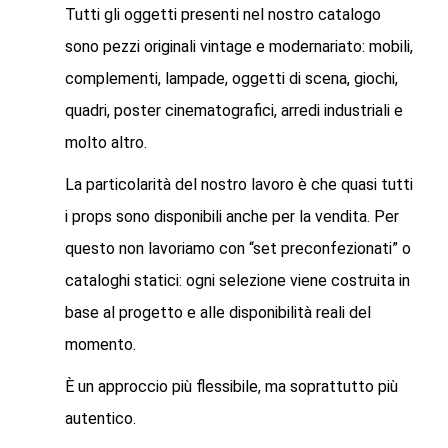
Tutti gli oggetti presenti nel nostro catalogo
sono pezzi originali vintage e modernariato: mobili,
complementi, lampade, oggetti di scena, giochi,
quadri, poster cinematografici, arredi industriali e
molto altro.
La particolarità del nostro lavoro è che quasi tutti
i props sono disponibili anche per la vendita. Per
questo non lavoriamo con “set preconfezionati” o
cataloghi statici: ogni selezione viene costruita in
base al progetto e alle disponibilità reali del
momento.
È un approccio più flessibile, ma soprattutto più
autentico.