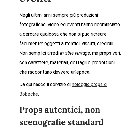
Negli ultimi anni sempre più produzioni
fotografiche, video ed eventi hanno ricominciato
a cercare qualcosa che non si può ricreare
facilmente: oggetti autentici, vissuti, credibili.
Non semplici arredi
in stile vintage
, ma props veri,
con carattere, materiali, dettagli e proporzioni
che raccontano davvero un’epoca.
Da qui nasce il servizio di
noleggio props di
Bobeche
.
Props autentici, non
scenografie standard