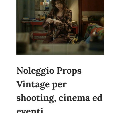
Noleggio Props
Vintage per
shooting, cinema ed
eventi