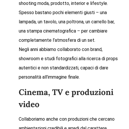
shooting moda, prodotto, interior e lifestyle.
Spesso bastano pochi elementi giusti – una
lampada, un tavolo, una poltrona, un carrello bar,
una stampa cinematografica – per cambiare
completamente l’atmosfera di un set.
Negli anni abbiamo collaborato con brand,
showroom e studi fotografici alla ricerca di props
autentici e non standardizzati, capaci di dare
personalità all’immagine finale.
Cinema, TV e produzioni
video
Collaboriamo anche con produzioni che cercano
ambientazioni credibili e arredi dal carattere