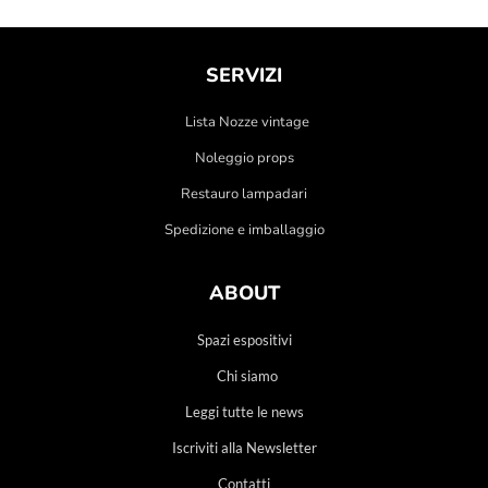
SERVIZI
Lista Nozze vintage
Noleggio props
Restauro lampadari
Spedizione e imballaggio
ABOUT
Spazi espositivi
Chi siamo
Leggi tutte le news
Iscriviti alla Newsletter
Contatti