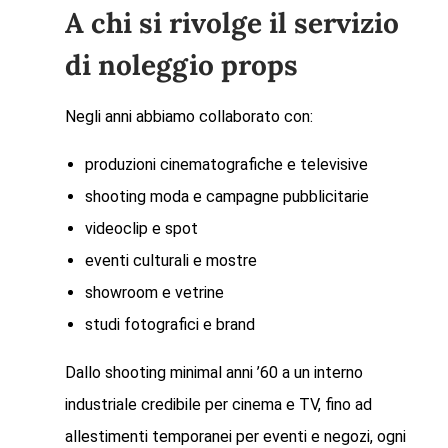
A chi si rivolge il servizio
di noleggio props
Negli anni abbiamo collaborato con:
produzioni cinematografiche e televisive
shooting moda e campagne pubblicitarie
videoclip e spot
eventi culturali e mostre
showroom e vetrine
studi fotografici e brand
Dallo shooting minimal anni ’60 a un interno
industriale credibile per cinema e TV, fino ad
allestimenti temporanei per eventi e negozi, ogni