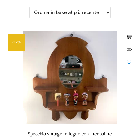
-22%
Specchio vintage in legno con mensoline