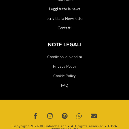
Leggi tutte le news
Iscriviti alla Newsletter
Contatti
NOTE LEGALI
Condizioni di vendita
Privacy Policy
Cookie Policy
FAQ
Copyright 2026 © Bobeche snc • All rights reserved • P.IVA