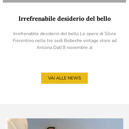
Irrefrenabile desiderio del bello
Irrefrenabile desiderio del bello Le opere di Silvia
Fiorentino nelle tre sedi Bobeche vintage store ad
Ancona Dall’8 novembre al
VAI ALLE NEWS