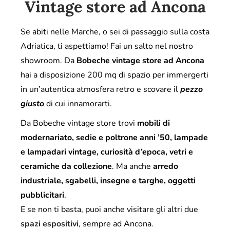
Vintage store ad Ancona
Se abiti nelle Marche, o sei di passaggio sulla costa
Adriatica, ti aspettiamo! Fai un salto nel nostro
showroom. Da
Bobeche vintage store ad Ancona
hai a disposizione 200 mq di spazio per immergerti
in un’autentica atmosfera retro e scovare il
pezzo
giusto
di cui innamorarti.
Da Bobeche vintage store trovi
mobili di
modernariato, sedie e poltrone anni ’50, lampade
e lampadari vintage, curiosità d’epoca, vetri e
ceramiche da collezione
. Ma anche
arredo
industriale, sgabelli, insegne e targhe, oggetti
pubblicitari
.
E se non ti basta, puoi anche visitare gli altri due
spazi espositivi
, sempre ad Ancona.