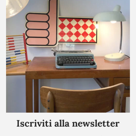
Iscriviti alla newsletter