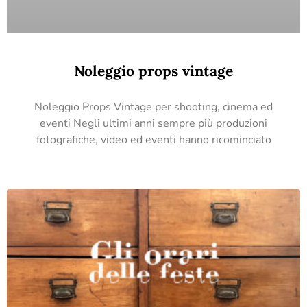
Noleggio props vintage
Noleggio Props Vintage per shooting, cinema ed
eventi Negli ultimi anni sempre più produzioni
fotografiche, video ed eventi hanno ricominciato