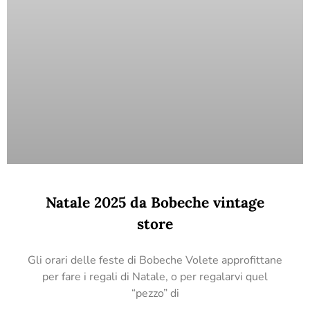
Natale 2025 da Bobeche vintage
store
Gli orari delle feste di Bobeche Volete approfittane
per fare i regali di Natale, o per regalarvi quel
“pezzo” di