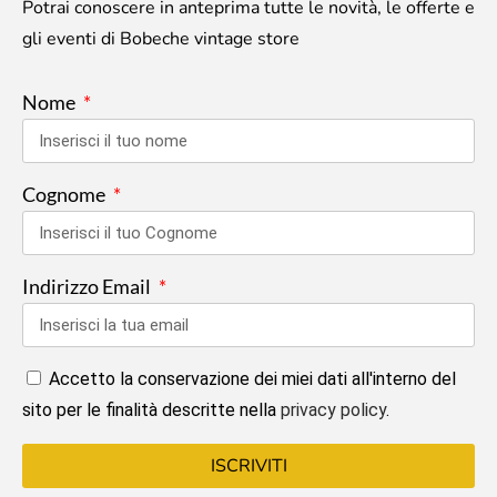
Potrai conoscere in anteprima tutte le novità, le offerte e
gli eventi di Bobeche vintage store
Nome
Cognome
Indirizzo Email
Accetto la conservazione dei miei dati all'interno del
sito per le finalità descritte nella
privacy policy
.
ISCRIVITI