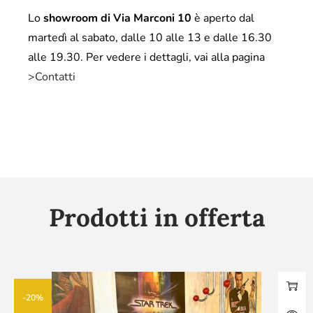
Lo
showroom di Via Marconi 10
è aperto dal
martedì al sabato, dalle 10 alle 13 e dalle 16.30
alle 19.30. Per vedere i dettagli, vai alla pagina
>Contatti
Prodotti in offerta
-20%