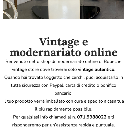
Vintage e
modernariato online
Benvenuto nello shop di modernariato online di Bobeche
vintage store dove troverai solo
vintage autentico
.
Quando hai trovato l’oggetto che cerchi, puoi acquistarlo in
tutta sicurezza con Paypal, carta di credito o bonifico
bancario.
Il tuo prodotto verrà imballato con cura e spedito a casa tua
il più rapidamente possibile.
Per qualsiasi info chiamaci al n.
071.9988022
e ti
risponderemo per un’assistenza rapida e puntuale.