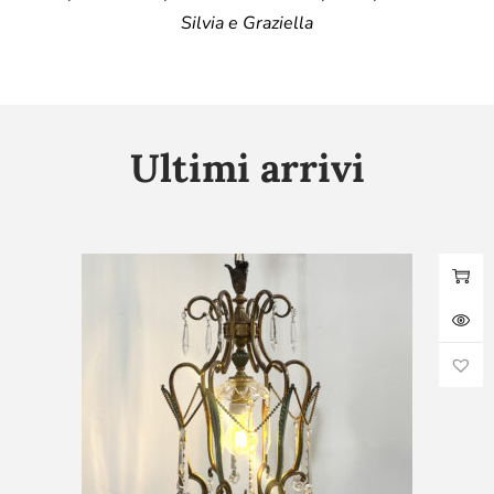
Silvia e Graziella
Ultimi arrivi