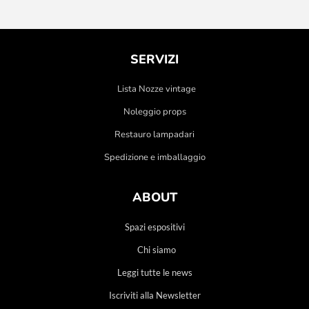
SERVIZI
Lista Nozze vintage
Noleggio props
Restauro lampadari
Spedizione e imballaggio
ABOUT
Spazi espositivi
Chi siamo
Leggi tutte le news
Iscriviti alla Newsletter