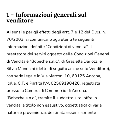
1 – Informazioni generali sul
venditore
Ai sensi e per gli effetti degli artt. 7 e 12 del Dlgs. n.
70/2003, si comunicano agli utenti le seguenti
informazioni definite “Condizioni di vendita”. Il
prestatore dei servizi oggetto delle Condizioni Generali
di Vendita è “Bobeche s.n.c.”, di Graziella Dariozzi e
Silvia Mondaini (detto di seguito anche solo Venditore),
con sede legale in Via Marconi 10, 60125 Ancona,
Italia, C.F. e Partita IVA 02569190420, registrata
presso la Camera di Commercio di Ancona.
“Bobeche s.n.c.”, tramite il suddetto sito, offre in
vendita, a titolo non esaustivo, oggettistica di varia
natura e provenienza, destinata essenzialmente