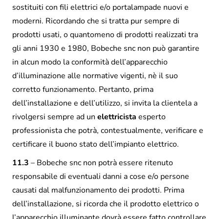
sostituiti con fili elettrici e/o portalampade nuovi e
moderni. Ricordando che si tratta pur sempre di
prodotti usati, o quantomeno di prodotti realizzati tra
gli anni 1930 e 1980, Bobeche snc non può garantire
in alcun modo la conformità dell’apparecchio
d’illuminazione alle normative vigenti, nè il suo
corretto funzionamento. Pertanto, prima
dell’installazione e dell’utilizzo, si invita la clientela a
rivolgersi sempre ad un
elettricista
esperto
professionista che potrà, contestualmente, verificare e
certificare il buono stato dell’impianto elettrico.
11.3
– Bobeche snc non potrà essere ritenuto
responsabile di eventuali danni a cose e/o persone
causati dal malfunzionamento dei prodotti. Prima
dell’installazione, si ricorda che il prodotto elettrico o
l’apparecchio illuminante dovrà essere fatto controllare