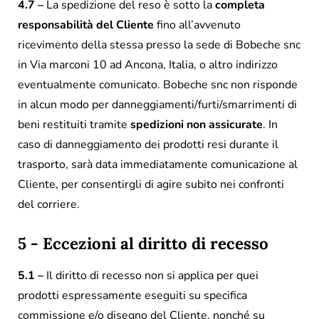
4.7 –
La spedizione del reso è sotto la
completa
responsabilità del Cliente
fino all’avvenuto
ricevimento della stessa presso la sede di Bobeche snc
in Via marconi 10 ad Ancona, Italia, o altro indirizzo
eventualmente comunicato. Bobeche snc non risponde
in alcun modo per danneggiamenti/furti/smarrimenti di
beni restituiti tramite
spedizioni non assicurate
. In
caso di danneggiamento dei prodotti resi durante il
trasporto, sarà data immediatamente comunicazione al
Cliente, per consentirgli di agire subito nei confronti
del corriere.
5 - Eccezioni al diritto di recesso
5.1 –
Il diritto di recesso non si applica per quei
prodotti espressamente eseguiti su specifica
commissione e/o disegno del Cliente, nonché su