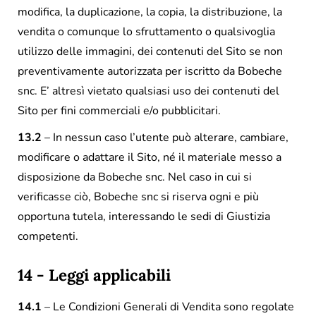
modifica, la duplicazione, la copia, la distribuzione, la
vendita o comunque lo sfruttamento o qualsivoglia
utilizzo delle immagini, dei contenuti del Sito se non
preventivamente autorizzata per iscritto da Bobeche
snc. E’ altresì vietato qualsiasi uso dei contenuti del
Sito per fini commerciali e/o pubblicitari.
13.2
– In nessun caso l’utente può alterare, cambiare,
modificare o adattare il Sito, né il materiale messo a
disposizione da Bobeche snc. Nel caso in cui si
verificasse ciò, Bobeche snc si riserva ogni e più
opportuna tutela, interessando le sedi di Giustizia
competenti.
14 - Leggi applicabili
14.1
– Le Condizioni Generali di Vendita sono regolate