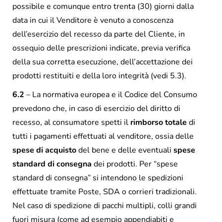
possibile e comunque entro trenta (30) giorni dalla
data in cui il Venditore è venuto a conoscenza
dell’esercizio del recesso da parte del Cliente, in
ossequio delle prescrizioni indicate, previa verifica
della sua corretta esecuzione, dell’accettazione dei
prodotti restituiti e della loro integrità (vedi 5.3).
6.2
– La normativa europea e il Codice del Consumo
prevedono che, in caso di esercizio del diritto di
recesso, al consumatore spetti il
rimborso totale
di
tutti i pagamenti effettuati al venditore, ossia delle
spese di acquisto
del bene e delle eventuali
spese
standard di consegna
dei prodotti. Per “spese
standard di consegna” si intendono le spedizioni
effettuate tramite Poste, SDA o corrieri tradizionali.
Nel caso di spedizione di pacchi multipli, colli grandi
fuori misura (come ad esempio appendiabiti e