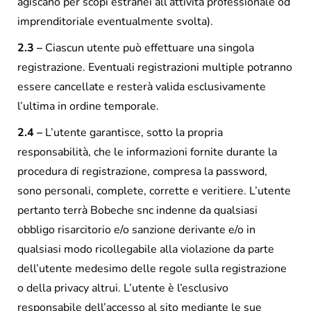
agiscano per scopi estranei all’attività professionale od
imprenditoriale eventualmente svolta).
2.3 –
Ciascun utente può effettuare una singola
registrazione. Eventuali registrazioni multiple potranno
essere cancellate e resterà valida esclusivamente
l’ultima in ordine temporale.
2.4 –
L’utente garantisce, sotto la propria
responsabilità, che le informazioni fornite durante la
procedura di registrazione, compresa la password,
sono personali, complete, corrette e veritiere. L’utente
pertanto terrà Bobeche snc indenne da qualsiasi
obbligo risarcitorio e/o sanzione derivante e/o in
qualsiasi modo ricollegabile alla violazione da parte
dell’utente medesimo delle regole sulla registrazione
o della privacy altrui. L’utente è l’esclusivo
responsabile dell’accesso al sito mediante le sue