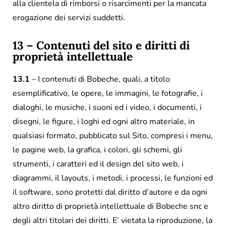
alla clientela di rimborsi o risarcimenti per la mancata
erogazione dei servizi suddetti.
13 – Contenuti del sito e diritti di
proprietà intellettuale
13.1
– I contenuti di Bobeche, quali, a titolo
esemplificativo, le opere, le immagini, le fotografie, i
dialoghi, le musiche, i suoni ed i video, i documenti, i
disegni, le figure, i loghi ed ogni altro materiale, in
qualsiasi formato, pubblicato sul Sito, compresi i menu,
le pagine web, la grafica, i colori, gli schemi, gli
strumenti, i caratteri ed il design del sito web, i
diagrammi, il layouts, i metodi, i processi, le funzioni ed
il software, sono protetti dal diritto d’autore e da ogni
altro diritto di proprietà intellettuale di Bobeche snc e
degli altri titolari dei diritti. E’ vietata la riproduzione, la