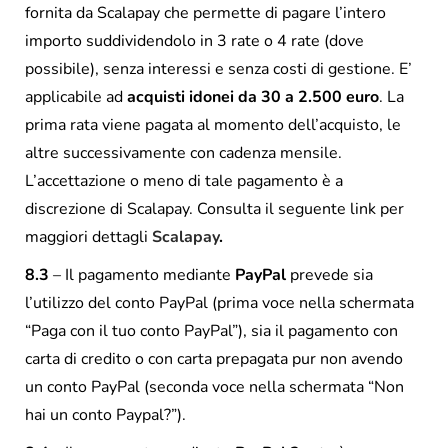
fornita da Scalapay che permette di pagare l’intero
importo suddividendolo in 3 rate o 4 rate (dove
possibile), senza interessi e senza costi di gestione. E’
applicabile ad
acquisti idonei da 30 a 2.500 euro
. La
prima rata viene pagata al momento dell’acquisto, le
altre successivamente con cadenza mensile.
L’accettazione o meno di tale pagamento è a
discrezione di Scalapay. Consulta il seguente link per
maggiori dettagli
Scalapay
.
8.3
– Il pagamento mediante
PayPal
prevede sia
l’utilizzo del conto PayPal (prima voce nella schermata
“Paga con il tuo conto PayPal”), sia il pagamento con
carta di credito o con carta prepagata pur non avendo
un conto PayPal (seconda voce nella schermata “Non
hai un conto Paypal?”).