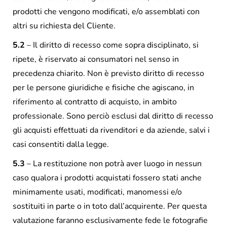
prodotti che vengono modificati, e/o assemblati con
altri su richiesta del Cliente.
5.2
– Il diritto di recesso come sopra disciplinato, si
ripete, è riservato ai consumatori nel senso in
precedenza chiarito. Non è previsto diritto di recesso
per le persone giuridiche e fisiche che agiscano, in
riferimento al contratto di acquisto, in ambito
professionale. Sono perciò esclusi dal diritto di recesso
gli acquisti effettuati da rivenditori e da aziende, salvi i
casi consentiti dalla legge.
5.3
– La restituzione non potrà aver luogo in nessun
caso qualora i prodotti acquistati fossero stati anche
minimamente usati, modificati, manomessi e/o
sostituiti in parte o in toto dall’acquirente. Per questa
valutazione faranno esclusivamente fede le fotografie