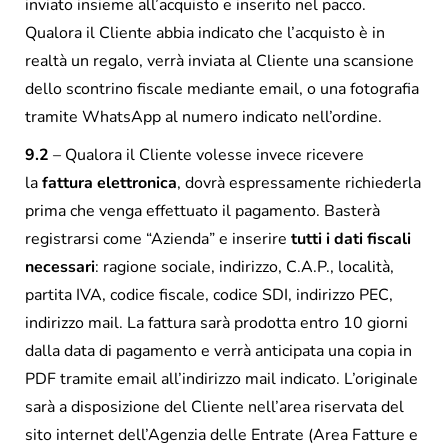
inviato insieme all’acquisto e inserito nel pacco.
Qualora il Cliente abbia indicato che l’acquisto è in
realtà un regalo, verrà inviata al Cliente una scansione
dello scontrino fiscale mediante email, o una fotografia
tramite WhatsApp al numero indicato nell’ordine.
9.2
– Qualora il Cliente volesse invece ricevere
la
fattura elettronica
, dovrà espressamente richiederla
prima che venga effettuato il pagamento. Basterà
registrarsi come “Azienda” e inserire
tutti i dati fiscali
necessari
: ragione sociale, indirizzo, C.A.P., località,
partita IVA, codice fiscale, codice SDI, indirizzo PEC,
indirizzo mail. La fattura sarà prodotta entro 10 giorni
dalla data di pagamento e verrà anticipata una copia in
PDF tramite email all’indirizzo mail indicato. L’originale
sarà a disposizione del Cliente nell’area riservata del
sito internet dell’Agenzia delle Entrate (Area Fatture e