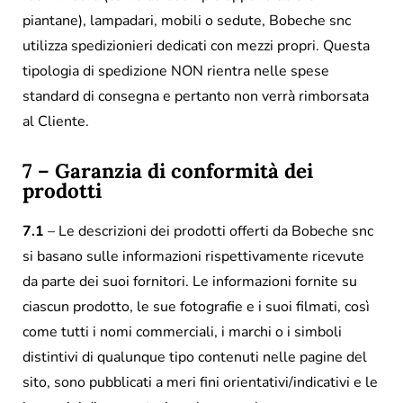
piantane), lampadari, mobili o sedute, Bobeche snc
utilizza spedizionieri dedicati con mezzi propri. Questa
tipologia di spedizione NON rientra nelle spese
standard di consegna e pertanto non verrà rimborsata
al Cliente.
7 – Garanzia di conformità dei
prodotti
7.1
– Le descrizioni dei prodotti offerti da Bobeche snc
si basano sulle informazioni rispettivamente ricevute
da parte dei suoi fornitori. Le informazioni fornite su
ciascun prodotto, le sue fotografie e i suoi filmati, così
come tutti i nomi commerciali, i marchi o i simboli
distintivi di qualunque tipo contenuti nelle pagine del
sito, sono pubblicati a meri fini orientativi/indicativi e le