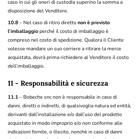
caso in cui gli oneri di custodia superino la somma a
disposizione del Venditore.
10.8
– Nel caso di ritiro diretto
non è previsto
l’imballaggio
perché il costo di imballaggio è
compreso nel costo di spedizione. Qualora il Cliente
volesse mandare un suo corriere a ritirare la merce
acquistata, dovrà prima richiedere al Venditore il costo
dell’imballaggio.
11 - Responsabilità e sicurezza
11.1
– Bobeche snc non è responsabile in caso di
danni, diretti o indiretti, di qualsivoglia natura ed entità,
derivanti dall’installazione e/o dall’uso del prodotto
acquistato in modo improprio e/o non conforme alle
indicazioni fornite, o illecito, nonchè in caso di danni