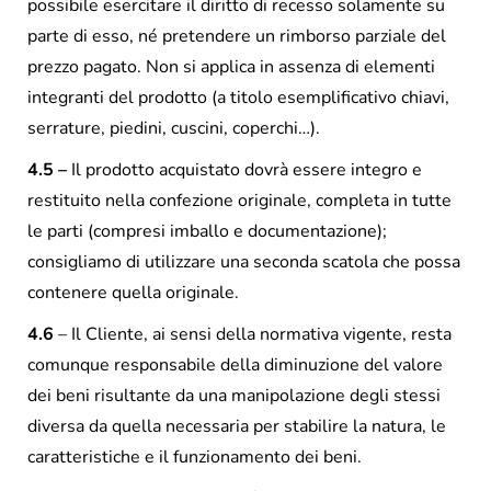
possibile esercitare il diritto di recesso solamente su
parte di esso, né pretendere un rimborso parziale del
prezzo pagato. Non si applica in assenza di elementi
integranti del prodotto (a titolo esemplificativo chiavi,
serrature, piedini, cuscini, coperchi…).
4.5 –
Il prodotto acquistato dovrà essere integro e
restituito nella confezione originale, completa in tutte
le parti (compresi imballo e documentazione);
consigliamo di utilizzare una seconda scatola che possa
contenere quella originale.
4.6
– Il Cliente, ai sensi della normativa vigente, resta
comunque responsabile della diminuzione del valore
dei beni risultante da una manipolazione degli stessi
diversa da quella necessaria per stabilire la natura, le
caratteristiche e il funzionamento dei beni.