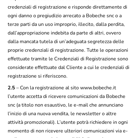
credenziali di registrazione e risponde direttamente di
ogni danno o pregiudizio arrecato a Bobeche snc o a
terze parti da un uso improprio, illecito, dalla perdita,
dall’appropriazione indebita da parte di altri, ovvero
dalla mancata tutela di un’adeguata segretezza delle
proprie credenziali di registrazione. Tutte le operazioni
effettuate tramite le Credenziali di Registrazione sono
considerate effettuate dal Cliente a cui le credenziali di
registrazione si riferiscono.
2.5
– Con la registrazione al sito www.bobeche.it
l’utente accetta di ricevere comunicazioni da Bobeche
snc (a titolo non esaustivo, le e-mail che annunciano
l’inizio di una nuova vendita, le newsletter o altre
attività promozionali). L’utente potrà richiedere in ogni
momento di non ricevere ulteriori comunicazioni via e-