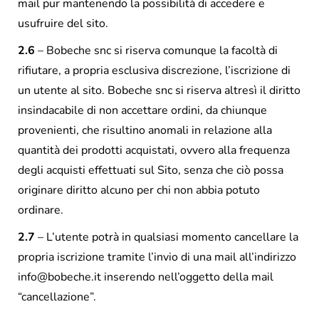
mail pur mantenendo la possibilità di accedere e
usufruire del sito.
2.6
– Bobeche snc si riserva comunque la facoltà di
rifiutare, a propria esclusiva discrezione, l’iscrizione di
un utente al sito. Bobeche snc si riserva altresì il diritto
insindacabile di non accettare ordini, da chiunque
provenienti, che risultino anomali in relazione alla
quantità dei prodotti acquistati, ovvero alla frequenza
degli acquisti effettuati sul Sito, senza che ciò possa
originare diritto alcuno per chi non abbia potuto
ordinare.
2.7
– L’utente potrà in qualsiasi momento cancellare la
propria iscrizione tramite l’invio di una mail all’indirizzo
info@bobeche.it inserendo nell’oggetto della mail
“cancellazione”.