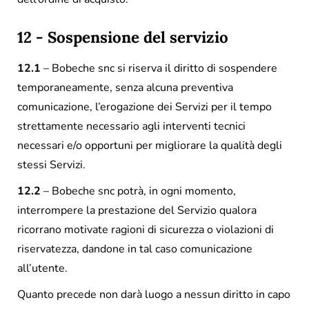
12 - Sospensione del servizio
12.1
– Bobeche snc si riserva il diritto di sospendere
temporaneamente, senza alcuna preventiva
comunicazione, l’erogazione dei Servizi per il tempo
strettamente necessario agli interventi tecnici
necessari e/o opportuni per migliorare la qualità degli
stessi Servizi.
12.2
– Bobeche snc potrà, in ogni momento,
interrompere la prestazione del Servizio qualora
ricorrano motivate ragioni di sicurezza o violazioni di
riservatezza, dandone in tal caso comunicazione
all’utente.
Quanto precede non darà luogo a nessun diritto in capo