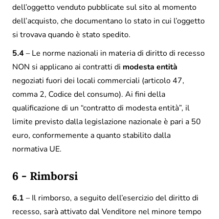
dell’oggetto venduto pubblicate sul sito al momento
dell’acquisto, che documentano lo stato in cui l’oggetto
si trovava quando è stato spedito.
5.4
– Le norme nazionali in materia di diritto di recesso
NON si applicano ai contratti di
modesta entità
negoziati fuori dei locali commerciali (articolo 47,
comma 2, Codice del consumo). Ai fini della
qualificazione di un “contratto di modesta entità”, il
limite previsto dalla legislazione nazionale è pari a 50
euro, conformemente a quanto stabilito dalla
normativa UE.
6 - Rimborsi
6.1
– Il rimborso, a seguito dell’esercizio del diritto di
recesso, sarà attivato dal Venditore nel minore tempo