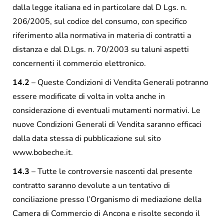
dalla legge italiana ed in particolare dal D Lgs. n.
206/2005, sul codice del consumo, con specifico
riferimento alla normativa in materia di contratti a
distanza e dal D.Lgs. n. 70/2003 su taluni aspetti
concernenti il commercio elettronico.
14.2
– Queste Condizioni di Vendita Generali potranno
essere modificate di volta in volta anche in
considerazione di eventuali mutamenti normativi. Le
nuove Condizioni Generali di Vendita saranno efficaci
dalla data stessa di pubblicazione sul sito
www.bobeche.it.
14.3
– Tutte le controversie nascenti dal presente
contratto saranno devolute a un tentativo di
conciliazione presso l’Organismo di mediazione della
Camera di Commercio di Ancona e risolte secondo il