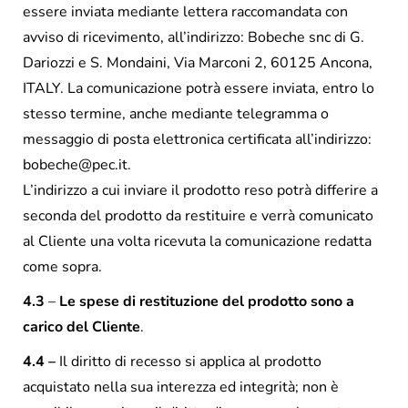
essere inviata mediante lettera raccomandata con
avviso di ricevimento, all’indirizzo: Bobeche snc di G.
Dariozzi e S. Mondaini, Via Marconi 2, 60125 Ancona,
ITALY. La comunicazione potrà essere inviata, entro lo
stesso termine, anche mediante telegramma o
messaggio di posta elettronica certificata all’indirizzo:
bobeche@pec.it.
L’indirizzo a cui inviare il prodotto reso potrà differire a
seconda del prodotto da restituire e verrà comunicato
al Cliente una volta ricevuta la comunicazione redatta
come sopra.
4.3
–
Le spese di restituzione del prodotto sono a
carico del Cliente
.
4.4 –
Il diritto di recesso si applica al prodotto
acquistato nella sua interezza ed integrità; non è