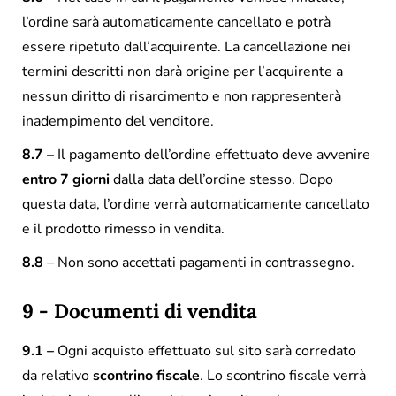
l’ordine sarà automaticamente cancellato e potrà
essere ripetuto dall’acquirente. La cancellazione nei
termini descritti non darà origine per l’acquirente a
nessun diritto di risarcimento e non rappresenterà
inadempimento del venditore.
8.7
– Il pagamento dell’ordine effettuato deve avvenire
entro 7 giorni
dalla data dell’ordine stesso. Dopo
questa data, l’ordine verrà automaticamente cancellato
e il prodotto rimesso in vendita.
8.8
– Non sono accettati pagamenti in contrassegno.
9 - Documenti di vendita
9.1 –
Ogni acquisto effettuato sul sito sarà corredato
da relativo
scontrino fiscale
. Lo scontrino fiscale verrà