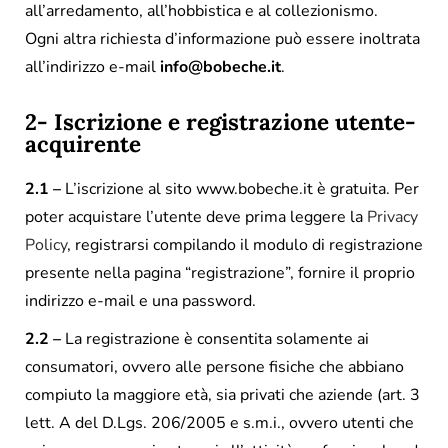
all’arredamento, all’hobbistica e al collezionismo.
Ogni altra richiesta d’informazione può essere inoltrata
all’indirizzo e-mail
info@bobeche.it
.
2- Iscrizione e registrazione utente-
acquirente
2.1 –
L’iscrizione al sito www.bobeche.it è gratuita. Per
poter acquistare l’utente deve prima leggere la
Privacy
Policy
, registrarsi compilando il modulo di registrazione
presente nella pagina “registrazione”, fornire il proprio
indirizzo e-mail e una password.
2.2 –
La registrazione è consentita solamente ai
consumatori, ovvero alle persone fisiche che abbiano
compiuto la maggiore età, sia privati che aziende (art. 3
lett. A del D.Lgs. 206/2005 e s.m.i., ovvero utenti che