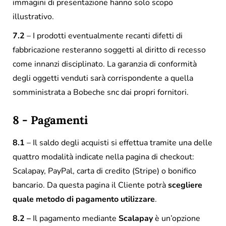
immagini di presentazione hanno solo scopo
illustrativo.
7.2
– I prodotti eventualmente recanti difetti di
fabbricazione resteranno soggetti al diritto di recesso
come innanzi disciplinato. La garanzia di conformità
degli oggetti venduti sarà corrispondente a quella
somministrata a Bobeche snc dai propri fornitori.
8 - Pagamenti
8.1
– Il saldo degli acquisti si effettua tramite una delle
quattro modalità indicate nella pagina di checkout:
Scalapay, PayPal, carta di credito (Stripe) o bonifico
bancario. Da questa pagina il Cliente potrà
scegliere
quale metodo di pagamento utilizzare
.
8.2 –
Il pagamento mediante
Scalapay
è un’opzione