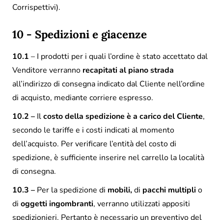
Corrispettivi).
10 - Spedizioni e giacenze
10.1
– I prodotti per i quali l’ordine è stato accettato dal
Venditore verranno
recapitati al piano strada
all’indirizzo di consegna indicato dal Cliente nell’ordine
di acquisto, mediante corriere espresso.
10.2 –
Il
costo della spedizione è a carico del Cliente
,
secondo le tariffe e i costi indicati al momento
dell’acquisto. Per verificare l’entità del costo di
spedizione, è sufficiente inserire nel carrello la località
di consegna.
10.3 –
Per la spedizione di
mobili,
di
pacchi multipli
o
di
oggetti ingombranti
, verranno utilizzati appositi
spedizionieri. Pertanto è necessario un preventivo del