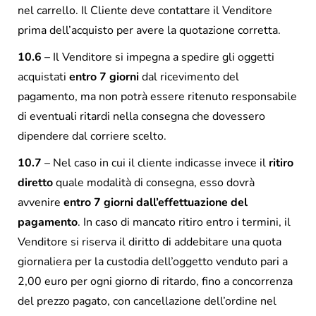
nel carrello. Il Cliente deve contattare il Venditore
prima dell’acquisto per avere la quotazione corretta.
10.6
– Il Venditore si impegna a spedire gli oggetti
acquistati
entro 7 giorni
dal ricevimento del
pagamento, ma non potrà essere ritenuto responsabile
di eventuali ritardi nella consegna che dovessero
dipendere dal corriere scelto.
10.7
– Nel caso in cui il cliente indicasse invece il
ritiro
diretto
quale modalità di consegna, esso dovrà
avvenire
entro 7 giorni dall’effettuazione del
pagamento
. In caso di mancato ritiro entro i termini, il
Venditore si riserva il diritto di addebitare una quota
giornaliera per la custodia dell’oggetto venduto pari a
2,00 euro per ogni giorno di ritardo, fino a concorrenza
del prezzo pagato, con cancellazione dell’ordine nel