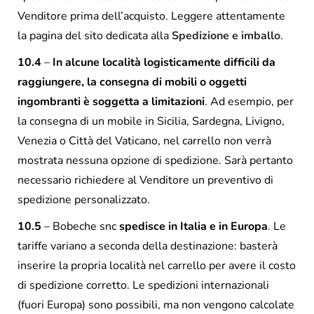
Venditore prima dell’acquisto. Leggere attentamente
la pagina del sito dedicata alla
Spedizione e imballo
.
10.4
–
In alcune località logisticamente difficili da
raggiungere, la consegna di mobili o oggetti
ingombranti è soggetta a limitazioni
. Ad esempio, per
la consegna di un mobile in Sicilia, Sardegna, Livigno,
Venezia o Città del Vaticano, nel carrello non verrà
mostrata nessuna opzione di spedizione. Sarà pertanto
necessario richiedere al Venditore un preventivo di
spedizione personalizzato.
10.5
– Bobeche snc
spedisce in Italia e in Europa
. Le
tariffe variano a seconda della destinazione: basterà
inserire la propria località nel carrello per avere il costo
di spedizione corretto. Le spedizioni internazionali
(fuori Europa) sono possibili, ma non vengono calcolate