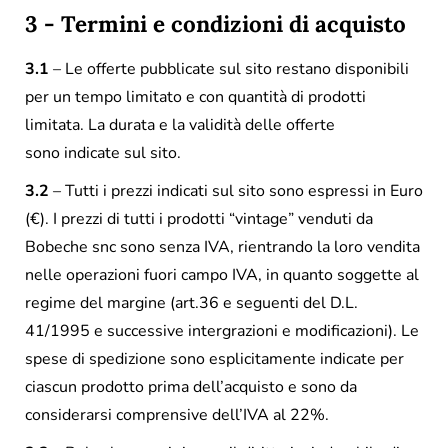
3 - Termini e condizioni di acquisto
3.1
– Le offerte pubblicate sul sito restano disponibili
per un tempo limitato e con quantità di prodotti
limitata. La durata e la validità delle offerte
sono indicate sul sito.
3.2
– Tutti i prezzi indicati sul sito sono espressi in Euro
(€). I prezzi di tutti i prodotti “vintage” venduti da
Bobeche snc sono senza IVA, rientrando la loro vendita
nelle operazioni fuori campo IVA, in quanto soggette al
regime del margine (art.36 e seguenti del D.L.
41/1995 e successive intergrazioni e modificazioni). Le
spese di spedizione sono esplicitamente indicate per
ciascun prodotto prima dell’acquisto e sono da
considerarsi comprensive dell’IVA al 22%.