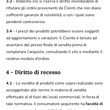
3.3
– Bobeche snc si riserva il diritto insindacabile di
rifiutare gli ordini provenienti da Clienti che non diano
sufficienti garanzie di solvibilità, o con i quali siano
pendenti controversie.
3.4
– I prezzi dei prodotti potrebbero essere soggetti
ad aggiornamenti o variazioni. Il Cliente è tenuto ad
accertarsi del prezzo finale di vendita prima di
completare l’acquisto, consultando il sito e mediante il
relativo modulo d’ordine.
4 - Diritto di recesso
4.1
– Le vendite di prodotti come sopra realizzate sono
assoggettate alle norme in materia di vendite
effettuate al di fuori dei locali commerciali. In forza di
tale normativa, il consumatore acquirente ha
facoltà di