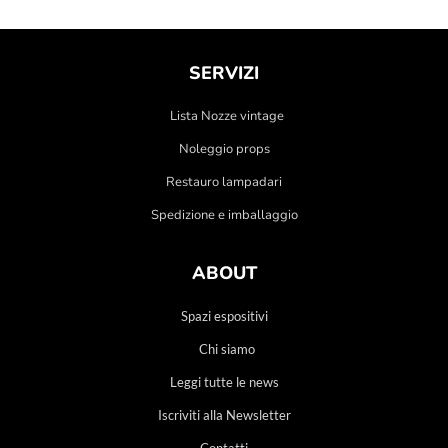
SERVIZI
Lista Nozze vintage
Noleggio props
Restauro lampadari
Spedizione e imballaggio
ABOUT
Spazi espositivi
Chi siamo
Leggi tutte le news
Iscriviti alla Newsletter
Contatti