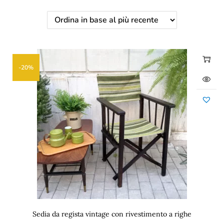
-20%
Sedia da regista vintage con rivestimento a righe