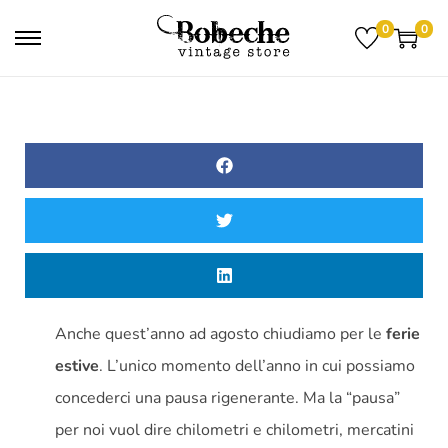
0
0
Anche quest’anno ad agosto chiudiamo per le
ferie
estive
. L’unico momento dell’anno in cui possiamo
concederci una pausa rigenerante. Ma la “pausa”
per noi vuol dire chilometri e chilometri, mercatini