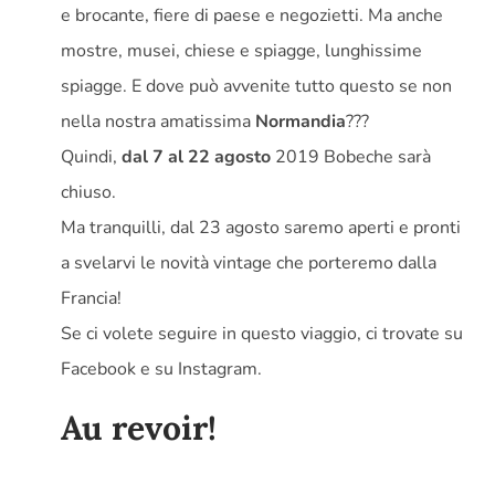
e brocante, fiere di paese e negozietti. Ma anche
mostre, musei, chiese e spiagge, lunghissime
spiagge. E dove può avvenite tutto questo se non
nella nostra amatissima
Normandia
???
Quindi,
dal 7 al 22 agosto
2019 Bobeche sarà
chiuso.
Ma tranquilli, dal 23 agosto saremo aperti e pronti
a svelarvi le novità vintage che porteremo dalla
Francia!
Se ci volete seguire in questo viaggio, ci trovate su
Facebook e su Instagram.
Au revoir!