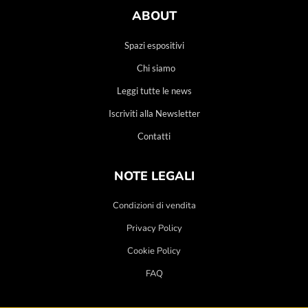
ABOUT
Spazi espositivi
Chi siamo
Leggi tutte le news
Iscriviti alla Newsletter
Contatti
NOTE LEGALI
Condizioni di vendita
Privacy Policy
Cookie Policy
FAQ