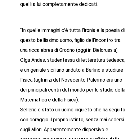
quelli a lui completamente dedicati.
“In quelle immagini c’è tutta l’ironia e la poesia di
questo bellissimo uomo, figlio dell’incontro tra
una ricca ebrea di Grodno (oggi in Bielorussia),
Olga Andes, studentessa di letteratura tedesca,
e un geniale siciliano andato a Berlino a studiare
Fisica (agli inizi del Novecento Palermo era uno
dei principali centri del mondo per lo studio della
Matematica e della Fisica).
Sellerio è stato un uomo inquieto che ha seguito
con coraggio il proprio istinto, senza mai sedersi
sugli allori. Apparentemente dispersivo e