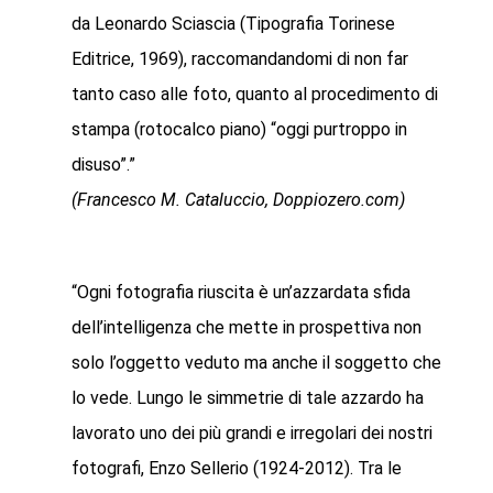
da Leonardo Sciascia (Tipografia Torinese
Editrice, 1969), raccomandandomi di non far
tanto caso alle foto, quanto al procedimento di
stampa (rotocalco piano) “oggi purtroppo in
disuso”.”
(Francesco M. Cataluccio, Doppiozero.com)
“Ogni fotografia riuscita è un’azzardata sfida
dell’intelligenza che mette in prospettiva non
solo l’oggetto veduto ma anche il soggetto che
lo vede. Lungo le simmetrie di tale azzardo ha
lavorato uno dei più grandi e irregolari dei nostri
fotografi, Enzo Sellerio (1924-2012). Tra le