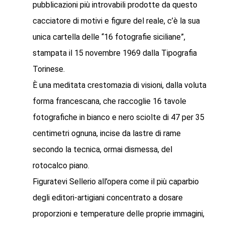
pubblicazioni più introvabili prodotte da questo
cacciatore di motivi e figure del reale, c’è la sua
unica cartella delle “16 fotografie siciliane”,
stampata il 15 novembre 1969 dalla Tipografia
Torinese.
È una meditata crestomazia di visioni, dalla voluta
forma francescana, che raccoglie 16 tavole
fotografiche in bianco e nero sciolte di 47 per 35
centimetri ognuna, incise da lastre di rame
secondo la tecnica, ormai dismessa, del
rotocalco piano.
Figuratevi Sellerio all’opera come il più caparbio
degli editori-artigiani concentrato a dosare
proporzioni e temperature delle proprie immagini,