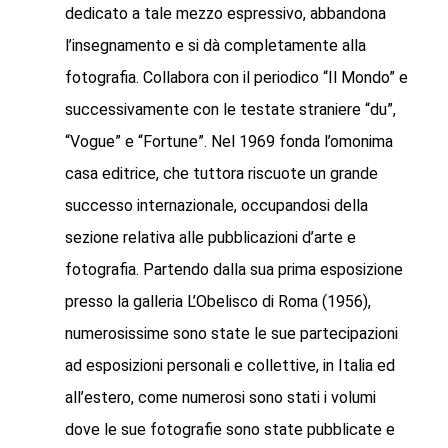
dedicato a tale mezzo espressivo, abbandona
l’insegnamento e si dà completamente alla
fotografia. Collabora con il periodico “Il Mondo” e
successivamente con le testate straniere “du”,
“Vogue” e “Fortune”. Nel 1969 fonda l’omonima
casa editrice, che tuttora riscuote un grande
successo internazionale, occupandosi della
sezione relativa alle pubblicazioni d’arte e
fotografia. Partendo dalla sua prima esposizione
presso la galleria L’Obelisco di Roma (1956),
numerosissime sono state le sue partecipazioni
ad esposizioni personali e collettive, in Italia ed
all’estero, come numerosi sono stati i volumi
dove le sue fotografie sono state pubblicate e