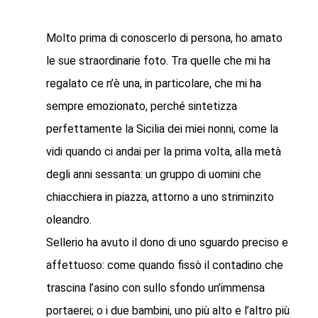
Molto prima di conoscerlo di persona, ho amato
le sue straordinarie foto. Tra quelle che mi ha
regalato ce n’è una, in particolare, che mi ha
sempre emozionato, perché sintetizza
perfettamente la Sicilia dei miei nonni, come la
vidi quando ci andai per la prima volta, alla metà
degli anni sessanta: un gruppo di uomini che
chiacchiera in piazza, attorno a uno striminzito
oleandro.
Sellerio ha avuto il dono di uno sguardo preciso e
affettuoso: come quando fissò il contadino che
trascina l’asino con sullo sfondo un’immensa
portaerei; o i due bambini, uno più alto e l’altro più