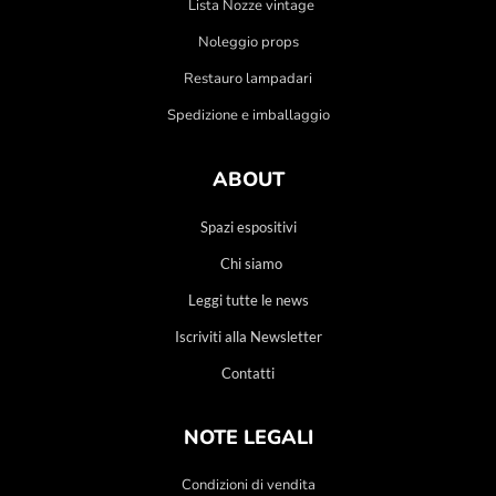
Lista Nozze vintage
Noleggio props
Restauro lampadari
Spedizione e imballaggio
ABOUT
Spazi espositivi
Chi siamo
Leggi tutte le news
Iscriviti alla Newsletter
Contatti
NOTE LEGALI
Condizioni di vendita