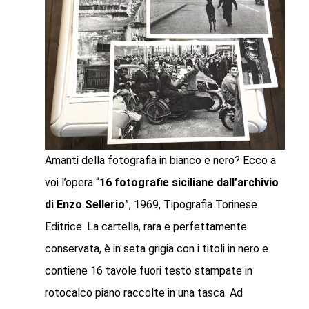
Amanti della fotografia in bianco e nero? Ecco a
voi l’opera “
16 fotografie siciliane dall’archivio
di Enzo Sellerio
”, 1969, Tipografia Torinese
Editrice. La cartella, rara e perfettamente
conservata, è in seta grigia con i titoli in nero e
contiene 16 tavole fuori testo stampate in
rotocalco piano raccolte in una tasca. Ad