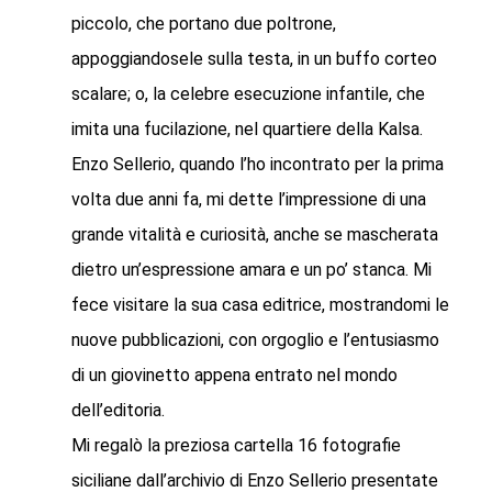
piccolo, che portano due poltrone,
appoggiandosele sulla testa, in un buffo corteo
scalare; o, la celebre esecuzione infantile, che
imita una fucilazione, nel quartiere della Kalsa.
Enzo Sellerio, quando l’ho incontrato per la prima
volta due anni fa, mi dette l’impressione di una
grande vitalità e curiosità, anche se mascherata
dietro un’espressione amara e un po’ stanca. Mi
fece visitare la sua casa editrice, mostrandomi le
nuove pubblicazioni, con orgoglio e l’entusiasmo
di un giovinetto appena entrato nel mondo
dell’editoria.
Mi regalò la preziosa cartella 16 fotografie
siciliane dall’archivio di Enzo Sellerio presentate