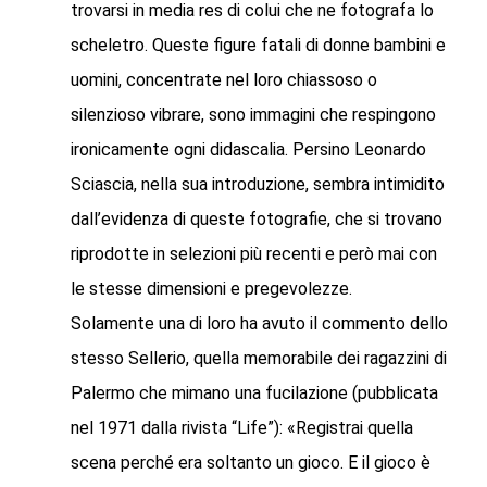
trovarsi in media res di colui che ne fotografa lo
scheletro. Queste figure fatali di donne bambini e
uomini, concentrate nel loro chiassoso o
silenzioso vibrare, sono immagini che respingono
ironicamente ogni didascalia. Persino Leonardo
Sciascia, nella sua introduzione, sembra intimidito
dall’evidenza di queste fotografie, che si trovano
riprodotte in selezioni più recenti e però mai con
le stesse dimensioni e pregevolezze.
Solamente una di loro ha avuto il commento dello
stesso Sellerio, quella memorabile dei ragazzini di
Palermo che mimano una fucilazione (pubblicata
nel 1971 dalla rivista “Life”): «Registrai quella
scena perché era soltanto un gioco. E il gioco è