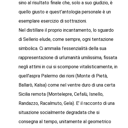
sino al risultato finale che, solo a suo giudizio, è
quello giusto e quest’antologia personale è un
esemplare esercizio di sottrazioni.
Nel distillare il proprio incantamento, lo sguardo
di Sellerio elude, come sempre, ogni tentazione
simbolica. Ci ammalia l’essenzialità della sua
rappresentazione di un’umanità umilissima, fissata
negli attimi in cui si scompone vitalisticamente, in
quell’aspra Palermo dei rioni (Monte di Pietà,
Ballarò, Kalsa) come nel ventre duro di una certa
Sicilia remota (Montelepre, Cefalù, Isnello,
Randazzo, Racalmuto, Gela). E’ il racconto di una
situazione socialmente degradata che si
consegna al tempo, unitamente al geometrico