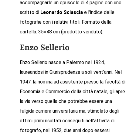
accompagnarle un opuscolo di 4 pagine con uno
scritto di
Leonardo Sciascia
e l’indice delle
fotografie con i relativi titoli. Formato della
cartella: 35×48 cm (prodotto venduto).
Enzo Sellerio
Enzo Sellerio nasce a Palermo nel 1924,
laureandosi in Giurisprudenza a soli vent’anni. Nel
1947, la nomina ad assistente presso la facoltà di
Economia e Commercio della città natale, gli apre
la via verso quella che potrebbe essere una
fulgida carriera universitaria ma, stimolato dagli
ottimi primi risultati conseguiti nell’attività di
fotografo, nel 1952, due anni dopo essersi