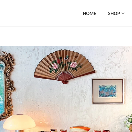
HOME
SHOP