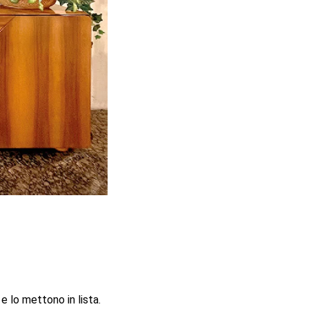
 e lo mettono in lista.