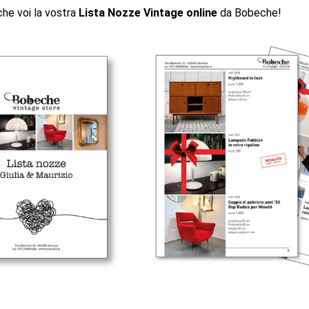
he voi la vostra
Lista Nozze Vintage online
da Bobeche!