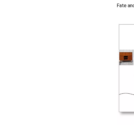
Fate anc