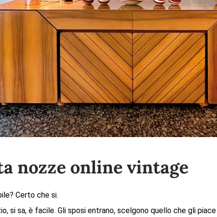
ta nozze online vintage
bile? Certo che si.
io, si sa, è facile. Gli sposi entrano, scelgono quello che gli piace