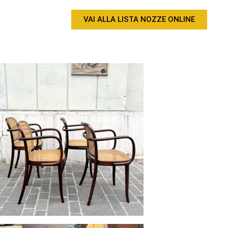
VAI ALLA LISTA NOZZE ONLINE