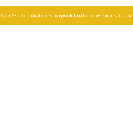
Non è stato trovato nessun prodotto che corrisponde alla tua