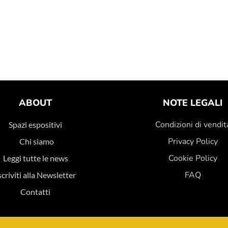
ABOUT
NOTE LEGALI
Condizioni di vendit
Spazi espositivi
Privacy Policy
Chi siamo
Cookie Policy
Leggi tutte le news
FAQ
scriviti alla Newsletter
Contatti