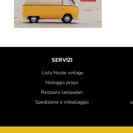
SERVIZI
Lista Nozze vintage
Noleggio props
Restauro lampadari
Spedizione e imballaggio
I