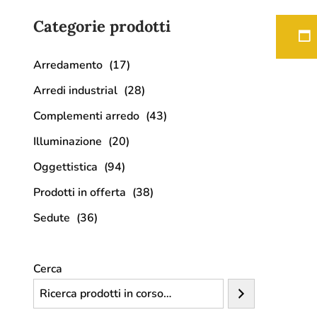
Categorie prodotti
Arredamento
(17)
Arredi industrial
(28)
Complementi arredo
(43)
Illuminazione
(20)
Oggettistica
(94)
Prodotti in offerta
(38)
Sedute
(36)
Cerca