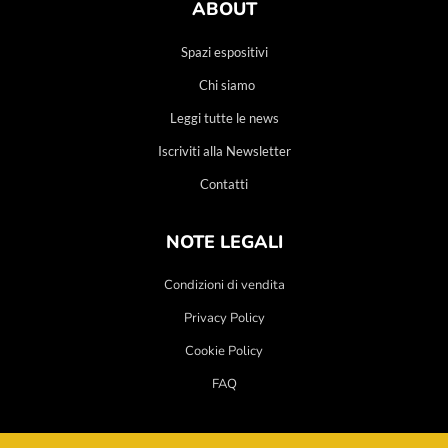
ABOUT
Spazi espositivi
Chi siamo
Leggi tutte le news
Iscriviti alla Newsletter
Contatti
NOTE LEGALI
Condizioni di vendita
Privacy Policy
Cookie Policy
FAQ