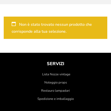
Non è stato trovato nessun prodotto che
corrisponde alla tua selezione.
SERVIZI
Lista Nozze vintage
Noleggio props
Restauro lampadari
Spedizione e imballaggio