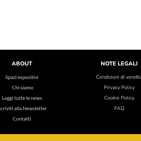
ABOUT
NOTE LEGALI
Condizioni di vendit
Spazi espositivi
Privacy Policy
Chi siamo
Cookie Policy
Leggi tutte le news
FAQ
scriviti alla Newsletter
Contatti