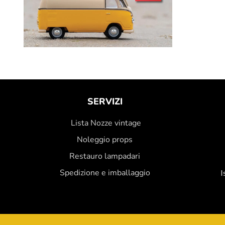
SERVIZI
Lista Nozze vintage
Noleggio props
Restauro lampadari
Spedizione e imballaggio
I