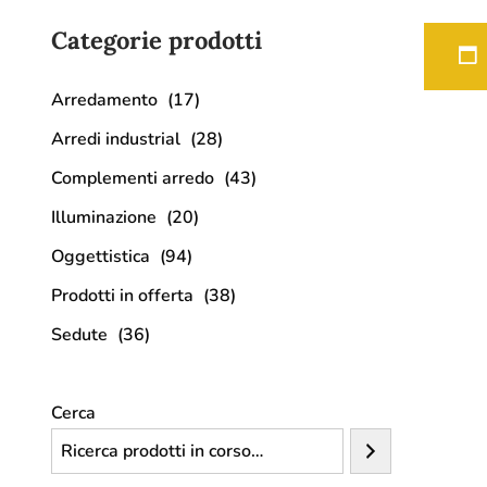
Categorie prodotti
Arredamento
(17)
Arredi industrial
(28)
Complementi arredo
(43)
Illuminazione
(20)
Oggettistica
(94)
Prodotti in offerta
(38)
Sedute
(36)
Cerca