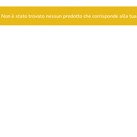
Non è stato trovato nessun prodotto che corrisponde alla tua