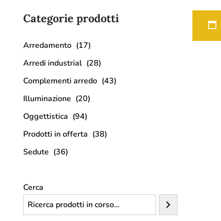
Categorie prodotti
Arredamento
(17)
Arredi industrial
(28)
Complementi arredo
(43)
Illuminazione
(20)
Oggettistica
(94)
Prodotti in offerta
(38)
Sedute
(36)
Cerca