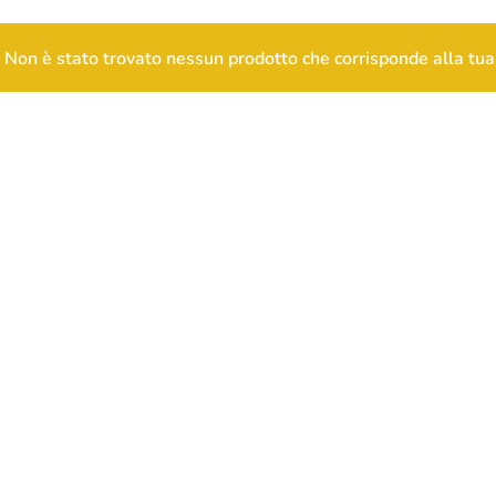
Non è stato trovato nessun prodotto che corrisponde alla tua