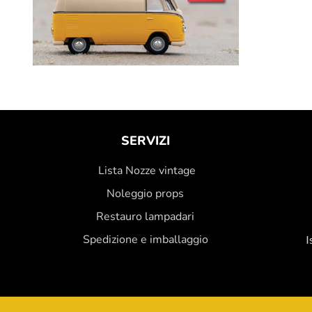
SERVIZI
Lista Nozze vintage
Noleggio props
Restauro lampadari
Spedizione e imballaggio
I