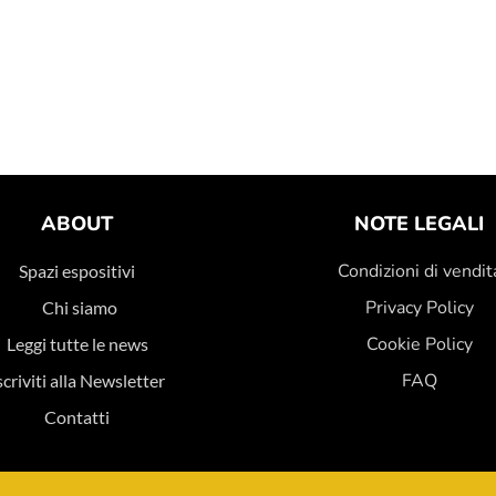
ABOUT
NOTE LEGALI
Condizioni di vendit
Spazi espositivi
Privacy Policy
Chi siamo
Cookie Policy
Leggi tutte le news
FAQ
scriviti alla Newsletter
Contatti