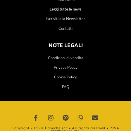
Leggi tutte le news
Iscriviti alla Newsletter
Contatti
NOTE LEGALI
Condizioni di vendita
Privacy Policy
Cookie Policy
FAQ
Copyright 2026 © Bobeche snc • All rights reserved • P.IVA