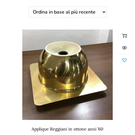
Applique Reggiani in ottone anni ’60