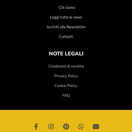
Chi siamo
Leggi tutte le news
Iscriviti alla Newsletter
Contatti
NOTE LEGALI
Condizioni di vendita
Privacy Policy
Cookie Policy
FAQ