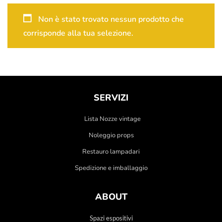
Non è stato trovato nessun prodotto che
corrisponde alla tua selezione.
SERVIZI
Lista Nozze vintage
Noleggio props
Restauro lampadari
Spedizione e imballaggio
ABOUT
Spazi espositivi