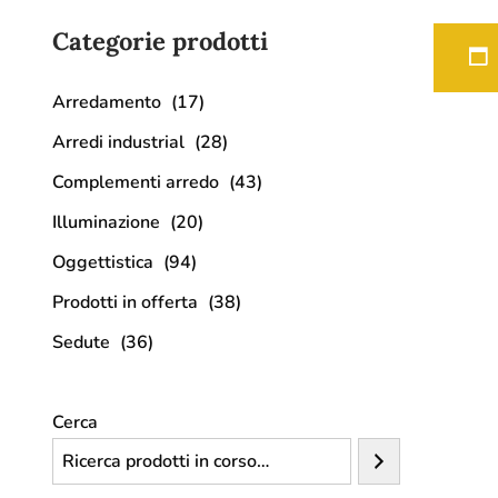
Categorie prodotti
Arredamento
(17)
Arredi industrial
(28)
Complementi arredo
(43)
Illuminazione
(20)
Oggettistica
(94)
Prodotti in offerta
(38)
Sedute
(36)
Cerca