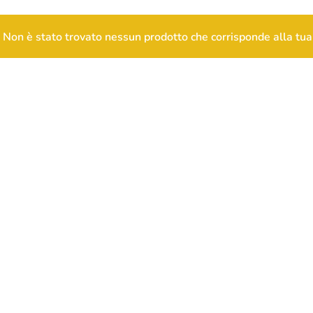
Non è stato trovato nessun prodotto che corrisponde alla tua