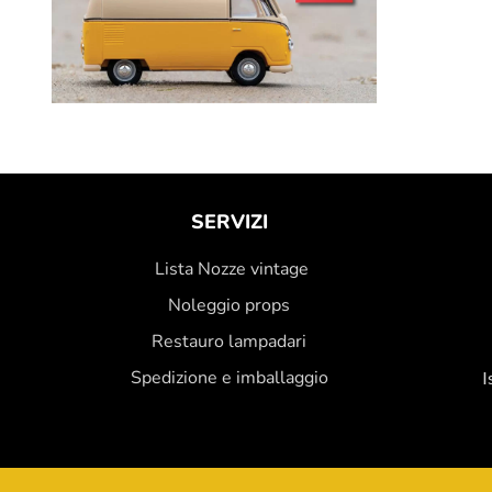
SERVIZI
Lista Nozze vintage
Noleggio props
Restauro lampadari
Spedizione e imballaggio
I