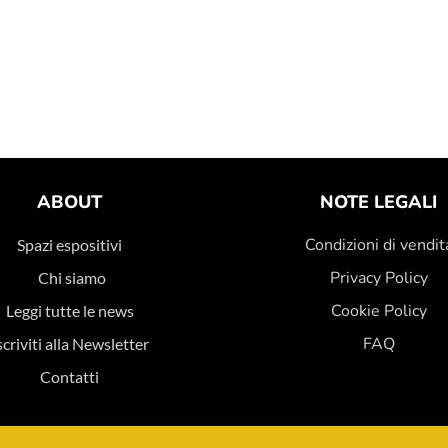
ABOUT
NOTE LEGALI
Condizioni di vendit
Spazi espositivi
Privacy Policy
Chi siamo
Cookie Policy
Leggi tutte le news
FAQ
scriviti alla Newsletter
Contatti