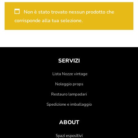
Non è stato trovato nessun prodotto che
corrisponde alla tua selezione.
SERVIZI
Lista Nozze vintage
Noleggio props
Restauro lampadari
Spedizione e imballaggio
ABOUT
Spazi espositivi