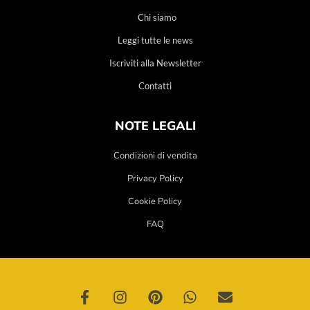
Chi siamo
Leggi tutte le news
Iscriviti alla Newsletter
Contatti
NOTE LEGALI
Condizioni di vendita
Privacy Policy
Cookie Policy
FAQ