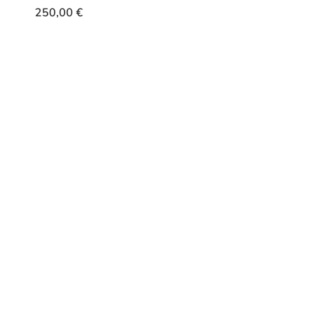
250,00
€