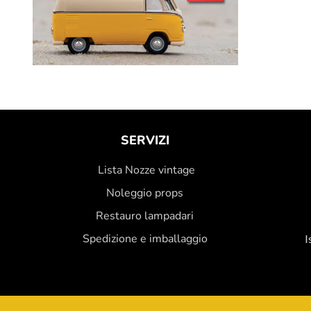
SERVIZI
Lista Nozze vintage
Noleggio props
Restauro lampadari
Spedizione e imballaggio
I