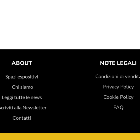
ABOUT
NOTE LEGALI
Condizioni di vendit
Spazi espositivi
Privacy Policy
Chi siamo
Cookie Policy
Leggi tutte le news
FAQ
scriviti alla Newsletter
Contatti