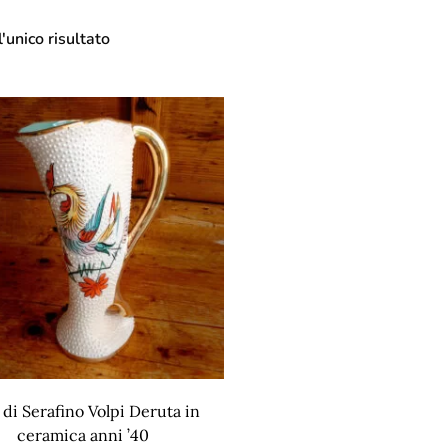
'unico risultato
 di Serafino Volpi Deruta in
ceramica anni ’40