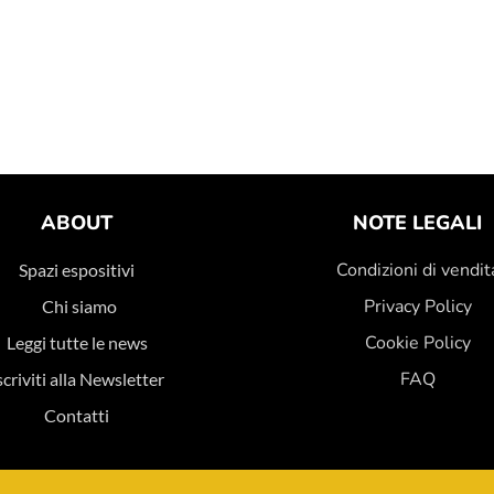
ABOUT
NOTE LEGALI
Condizioni di vendit
Spazi espositivi
Privacy Policy
Chi siamo
Cookie Policy
Leggi tutte le news
FAQ
scriviti alla Newsletter
Contatti