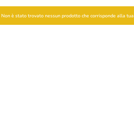
Non è stato trovato nessun prodotto che corrisponde alla tua