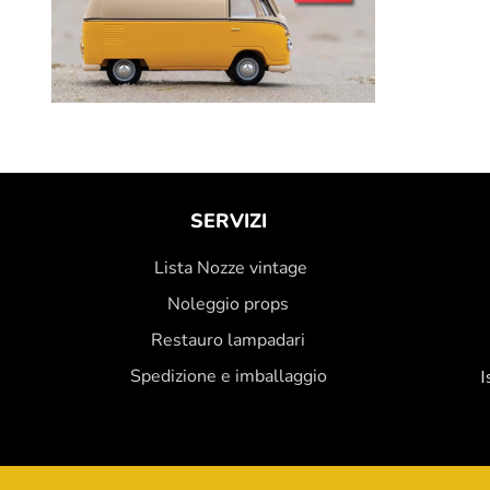
SERVIZI
Lista Nozze vintage
Noleggio props
Restauro lampadari
Spedizione e imballaggio
I