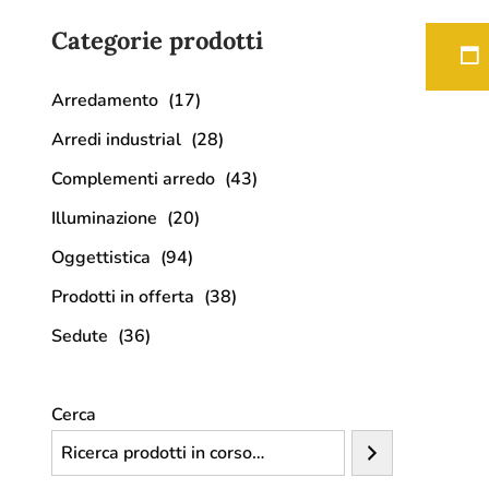
Categorie prodotti
Arredamento
(17)
Arredi industrial
(28)
Complementi arredo
(43)
Illuminazione
(20)
Oggettistica
(94)
Prodotti in offerta
(38)
Sedute
(36)
Cerca