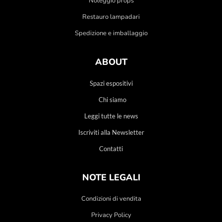
Noleggio props
Restauro lampadari
Spedizione e imballaggio
ABOUT
Spazi espositivi
Chi siamo
Leggi tutte le news
Iscriviti alla Newsletter
Contatti
NOTE LEGALI
Condizioni di vendita
Privacy Policy