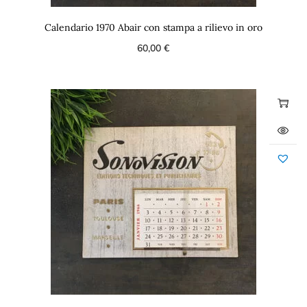
Calendario 1970 Abair con stampa a rilievo in oro
60,00
€