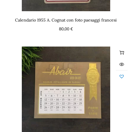
Calendario 1955 A. Cognat con foto paesaggi francesi
80,00
€