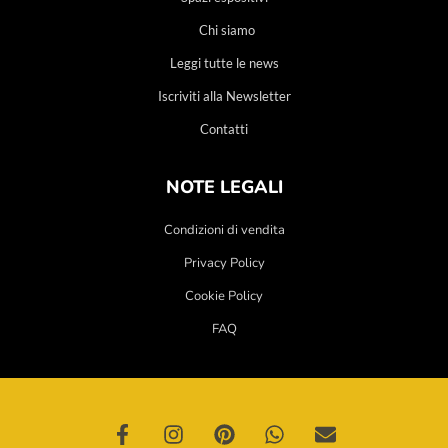
Chi siamo
Leggi tutte le news
Iscriviti alla Newsletter
Contatti
NOTE LEGALI
Condizioni di vendita
Privacy Policy
Cookie Policy
FAQ