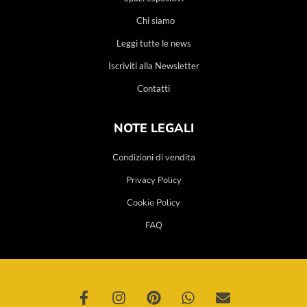
Chi siamo
Leggi tutte le news
Iscriviti alla Newsletter
Contatti
NOTE LEGALI
Condizioni di vendita
Privacy Policy
Cookie Policy
FAQ