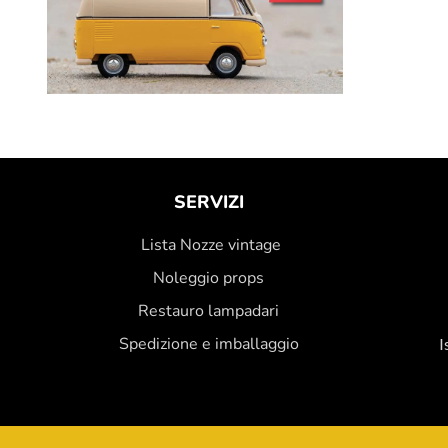
SERVIZI
Lista Nozze vintage
Noleggio props
Restauro lampadari
Spedizione e imballaggio
I