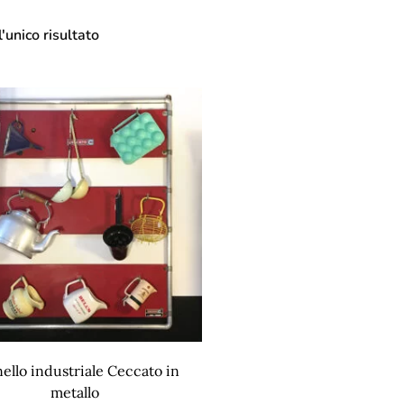
'unico risultato
ello industriale Ceccato in
metallo