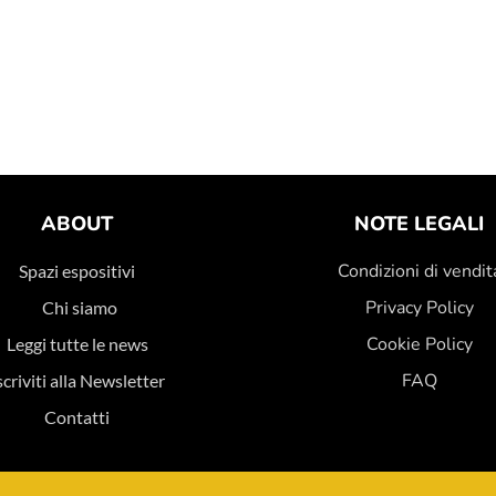
ABOUT
NOTE LEGALI
Condizioni di vendit
Spazi espositivi
Privacy Policy
Chi siamo
Cookie Policy
Leggi tutte le news
FAQ
scriviti alla Newsletter
Contatti