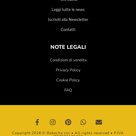
Leggi tutte le news
Iscriviti alla Newsletter
Contatti
NOTE LEGALI
Condizioni di vendita
Privacy Policy
Cookie Policy
FAQ
Copyright 2026 © Bobeche snc • All rights reserved • P.IVA