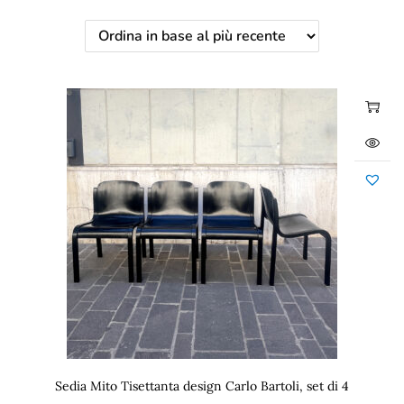
Sedia Mito Tisettanta design Carlo Bartoli, set di 4