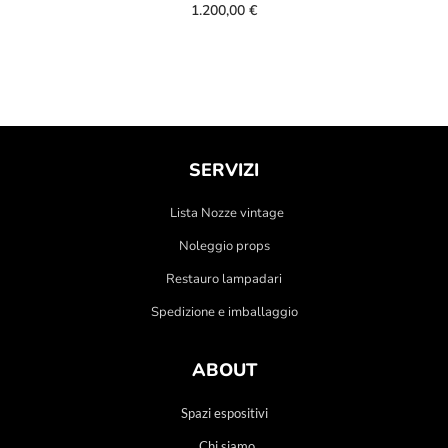
1.200,00
€
SERVIZI
Lista Nozze vintage
Noleggio props
Restauro lampadari
Spedizione e imballaggio
ABOUT
Spazi espositivi
Chi siamo