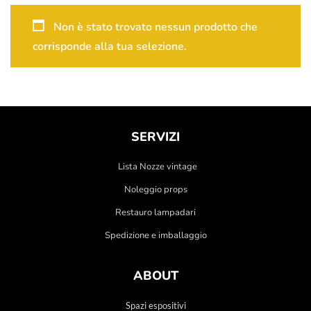
Non è stato trovato nessun prodotto che
corrisponde alla tua selezione.
SERVIZI
Lista Nozze vintage
Noleggio props
Restauro lampadari
Spedizione e imballaggio
ABOUT
Spazi espositivi