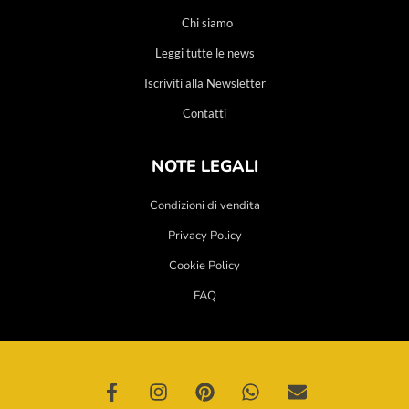
Chi siamo
Leggi tutte le news
Iscriviti alla Newsletter
Contatti
NOTE LEGALI
Condizioni di vendita
Privacy Policy
Cookie Policy
FAQ