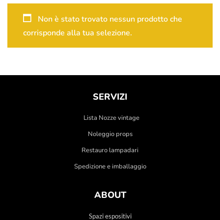
Non è stato trovato nessun prodotto che
corrisponde alla tua selezione.
SERVIZI
Lista Nozze vintage
Noleggio props
Restauro lampadari
Spedizione e imballaggio
ABOUT
Spazi espositivi