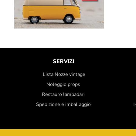
SERVIZI
Lista Nozze vintage
Noleggio props
Restauro lampadari
Spedizione e imballaggio
I