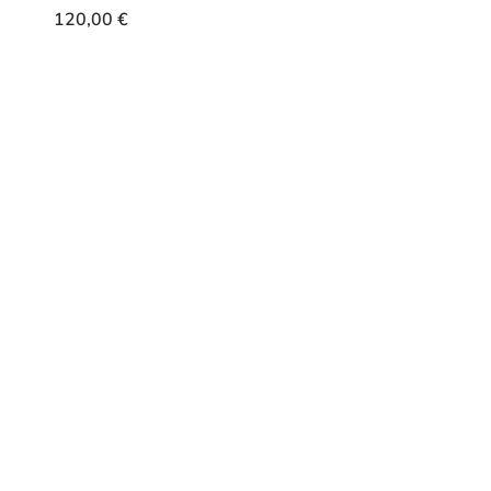
120,00
€