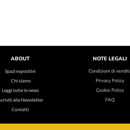
ABOUT
NOTE LEGALI
Condizioni di vendit
Spazi espositivi
Privacy Policy
Chi siamo
Cookie Policy
Leggi tutte le news
FAQ
scriviti alla Newsletter
Contatti