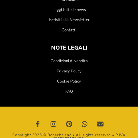
Leggi tutte le news
Iscriviti alla Newsletter
Contatti
NOTE LEGALI
Condizioni di vendita
Privacy Policy
Cookie Policy
FAQ
Copyright 2026 © Bobeche snc • All rights reserved • P.IVA