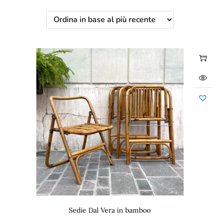
Sedie Dal Vera in bamboo