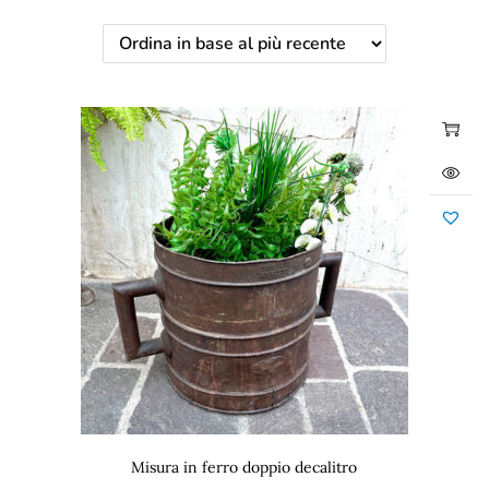
Misura in ferro doppio decalitro