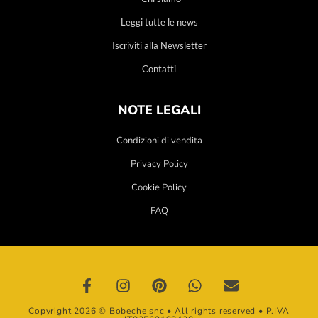
Leggi tutte le news
Iscriviti alla Newsletter
Contatti
NOTE LEGALI
Condizioni di vendita
Privacy Policy
Cookie Policy
FAQ
Copyright 2026 © Bobeche snc • All rights reserved • P.IVA