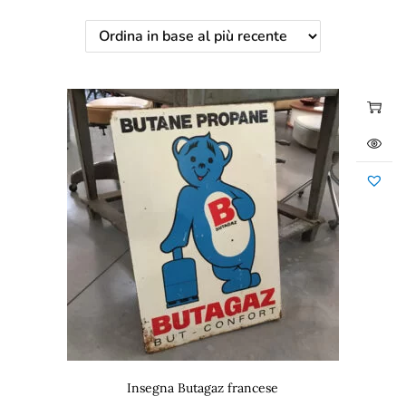
Insegna Butagaz francese