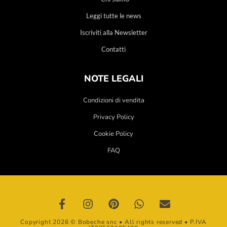
Leggi tutte le news
Iscriviti alla Newsletter
Contatti
NOTE LEGALI
Condizioni di vendita
Privacy Policy
Cookie Policy
FAQ
Copyright 2026 © Bobeche snc • All rights reserved • P.IVA