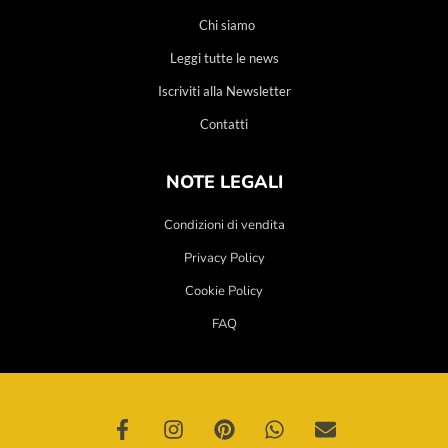
Chi siamo
Leggi tutte le news
Iscriviti alla Newsletter
Contatti
NOTE LEGALI
Condizioni di vendita
Privacy Policy
Cookie Policy
FAQ