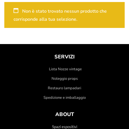
Non è stato trovato nessun prodotto che
corrisponde alla tua selezione.
SERVIZI
Lista Nozze vintage
Noleggio props
Restauro lampadari
Spedizione e imballaggio
ABOUT
Spazi espositivi