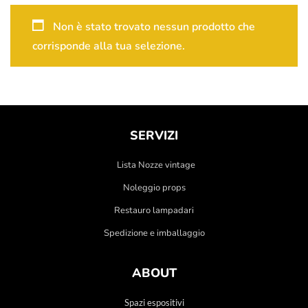
Non è stato trovato nessun prodotto che
corrisponde alla tua selezione.
SERVIZI
Lista Nozze vintage
Noleggio props
Restauro lampadari
Spedizione e imballaggio
ABOUT
Spazi espositivi