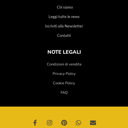
Chi siamo
Leggi tutte le news
Iscriviti alla Newsletter
Contatti
NOTE LEGALI
Condizioni di vendita
Privacy Policy
Cookie Policy
FAQ