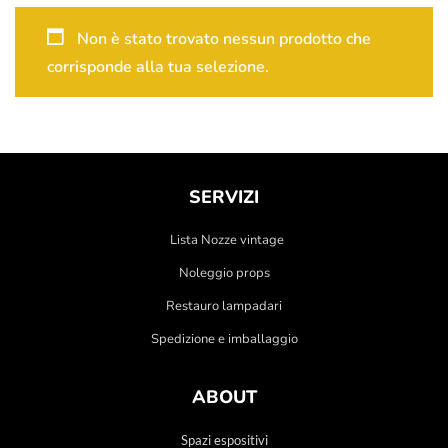
Non è stato trovato nessun prodotto che
corrisponde alla tua selezione.
SERVIZI
Lista Nozze vintage
Noleggio props
Restauro lampadari
Spedizione e imballaggio
ABOUT
Spazi espositivi