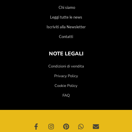
Chi siamo
Leggi tutte le news
Iscriviti alla Newsletter
Contatti
NOTE LEGALI
Condizioni di vendita
Privacy Policy
Cookie Policy
FAQ