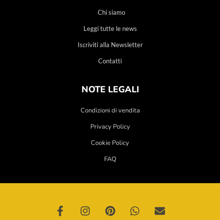
Chi siamo
Leggi tutte le news
Iscriviti alla Newsletter
Contatti
NOTE LEGALI
Condizioni di vendita
Privacy Policy
Cookie Policy
FAQ