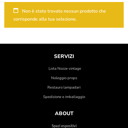
Non è stato trovato nessun prodotto che
corrisponde alla tua selezione.
SERVIZI
Lista Nozze vintage
Noleggio props
Restauro lampadari
Spedizione e imballaggio
ABOUT
Spazi espositivi