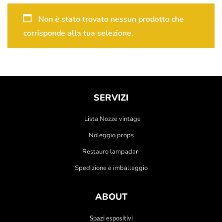
Non è stato trovato nessun prodotto che
corrisponde alla tua selezione.
SERVIZI
Lista Nozze vintage
Noleggio props
Restauro lampadari
Spedizione e imballaggio
ABOUT
Spazi espositivi