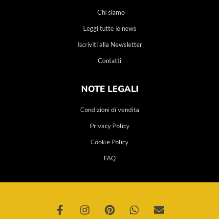
Chi siamo
Leggi tutte le news
Iscriviti alla Newsletter
Contatti
NOTE LEGALI
Condizioni di vendita
Privacy Policy
Cookie Policy
FAQ