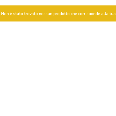
Non è stato trovato nessun prodotto che corrisponde alla tua