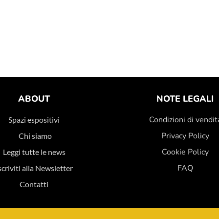
ABOUT
NOTE LEGALI
Condizioni di vendit
Spazi espositivi
Privacy Policy
Chi siamo
Cookie Policy
Leggi tutte le news
FAQ
scriviti alla Newsletter
Contatti