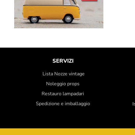
SERVIZI
Lista Nozze vintage
Noleggio props
Restauro lampadari
Spedizione e imballaggio
I