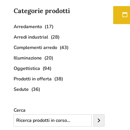
Categorie prodotti
Arredamento
(17)
Arredi industrial
(28)
Complementi arredo
(43)
Illuminazione
(20)
Oggettistica
(94)
Prodotti in offerta
(38)
Sedute
(36)
Cerca