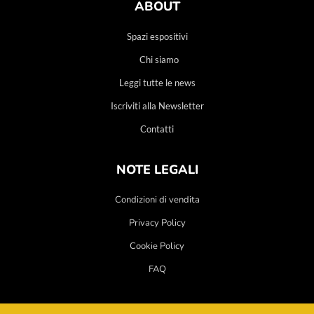
ABOUT
Spazi espositivi
Chi siamo
Leggi tutte le news
Iscriviti alla Newsletter
Contatti
NOTE LEGALI
Condizioni di vendita
Privacy Policy
Cookie Policy
FAQ