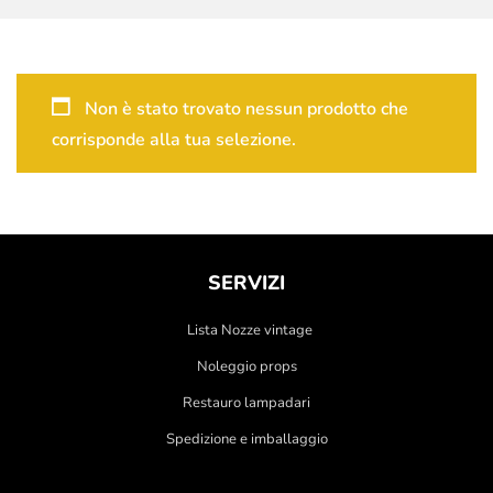
Non è stato trovato nessun prodotto che
corrisponde alla tua selezione.
SERVIZI
Lista Nozze vintage
Noleggio props
Restauro lampadari
Spedizione e imballaggio