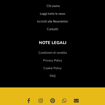
Chi siamo
Leggi tutte le news
Iscriviti alla Newsletter
Contatti
NOTE LEGALI
Condizioni di vendita
Privacy Policy
Cookie Policy
FAQ