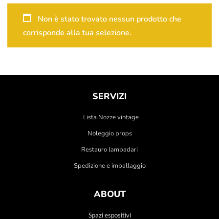
Non è stato trovato nessun prodotto che
corrisponde alla tua selezione.
SERVIZI
Lista Nozze vintage
Noleggio props
Restauro lampadari
Spedizione e imballaggio
ABOUT
Spazi espositivi