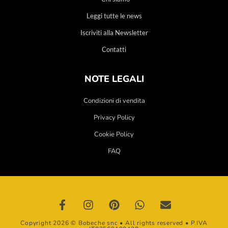
Leggi tutte le news
Iscriviti alla Newsletter
Contatti
NOTE LEGALI
Condizioni di vendita
Privacy Policy
Cookie Policy
FAQ
Copyright 2026 © Bobeche snc • All rights reserved • P.IVA