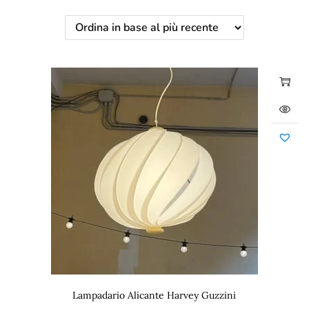
Lampadario Alicante Harvey Guzzini