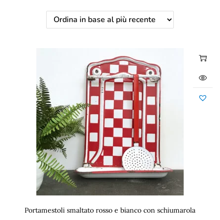
Portamestoli smaltato rosso e bianco con schiumarola