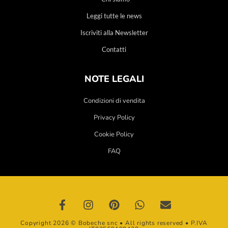
Leggi tutte le news
Iscriviti alla Newsletter
Contatti
NOTE LEGALI
Condizioni di vendita
Privacy Policy
Cookie Policy
FAQ
Copyright 2026 © Bobeche snc • All rights reserved • P.IVA