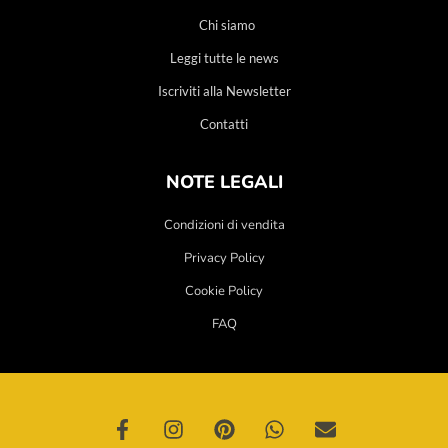
Chi siamo
Leggi tutte le news
Iscriviti alla Newsletter
Contatti
NOTE LEGALI
Condizioni di vendita
Privacy Policy
Cookie Policy
FAQ