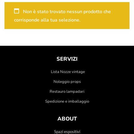
Non è stato trovato nessun prodotto che
corrisponde alla tua selezione.
SERVIZI
Lista Nozze vintage
Noleggio props
Restauro lampadari
Spedizione e imballaggio
ABOUT
Spazi espositivi