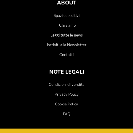
ABOUT
Spazi espositivi
Chi siamo
Leggi tutte le news
Iscriviti alla Newsletter
Contatti
NOTE LEGALI
Condizioni di vendita
Privacy Policy
Cookie Policy
FAQ