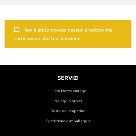
Non è stato trovato nessun prodotto che
corrisponde alla tua selezione.
SERVIZI
Lista Nozze vintage
Noleggio props
Restauro lampadari
Spedizione e imballaggio