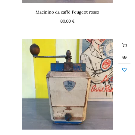
Macinino da caffè Peugeot rosso
80,00
€