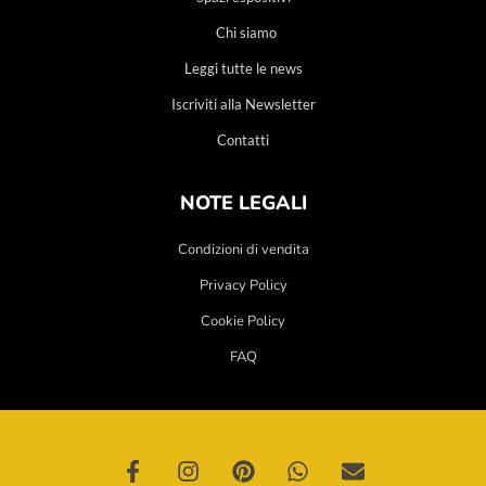
Chi siamo
Leggi tutte le news
Iscriviti alla Newsletter
Contatti
NOTE LEGALI
Condizioni di vendita
Privacy Policy
Cookie Policy
FAQ