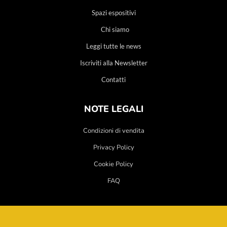
Spazi espositivi
Chi siamo
Leggi tutte le news
Iscriviti alla Newsletter
Contatti
NOTE LEGALI
Condizioni di vendita
Privacy Policy
Cookie Policy
FAQ