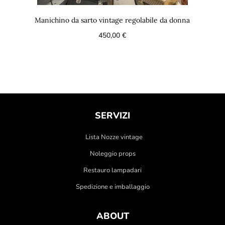
Manichino da sarto vintage regolabile da donna
450,00
€
SERVIZI
Lista Nozze vintage
Noleggio props
Restauro lampadari
Spedizione e imballaggio
ABOUT