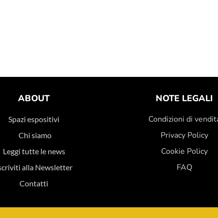
ABOUT
NOTE LEGALI
Condizioni di vendit
Spazi espositivi
Privacy Policy
Chi siamo
Cookie Policy
Leggi tutte le news
FAQ
scriviti alla Newsletter
Contatti