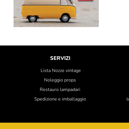
SERVIZI
Lista Nozze vintage
Noleggio props
Restauro lampadari
Spedizione e imballaggio
I