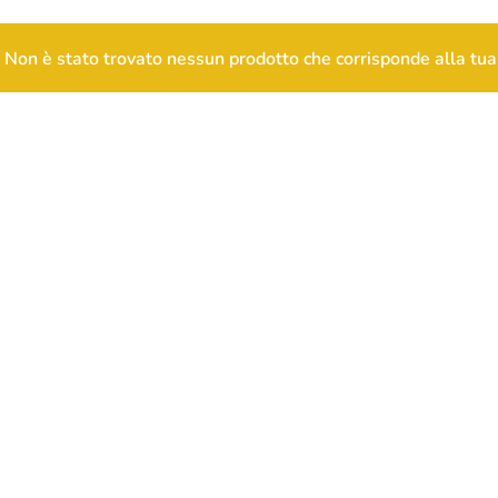
Non è stato trovato nessun prodotto che corrisponde alla tua