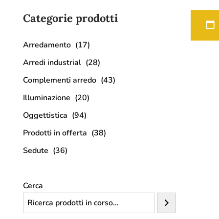
Categorie prodotti
Arredamento
(17)
Arredi industrial
(28)
Complementi arredo
(43)
Illuminazione
(20)
Oggettistica
(94)
Prodotti in offerta
(38)
Sedute
(36)
Cerca